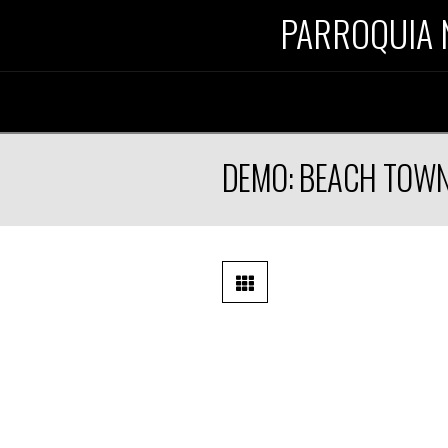
PARROQUIA 
DEMO: BEACH TOW