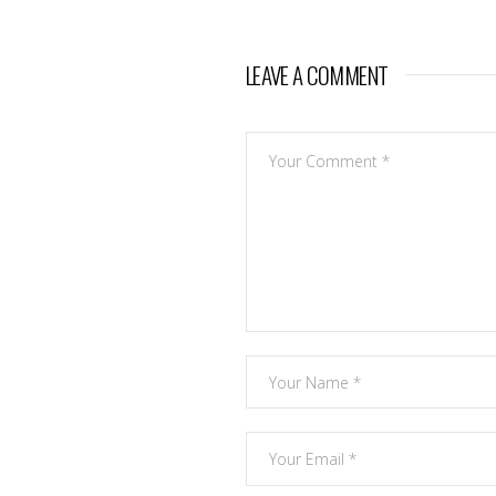
LEAVE A COMMENT