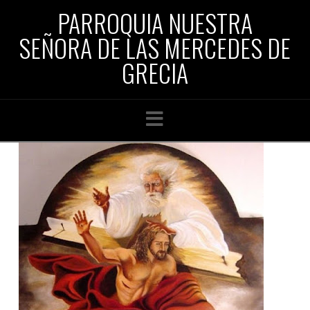
PARROQUIA NUESTRA
SEÑORA DE LAS MERCEDES DE
GRECIA
Navigation