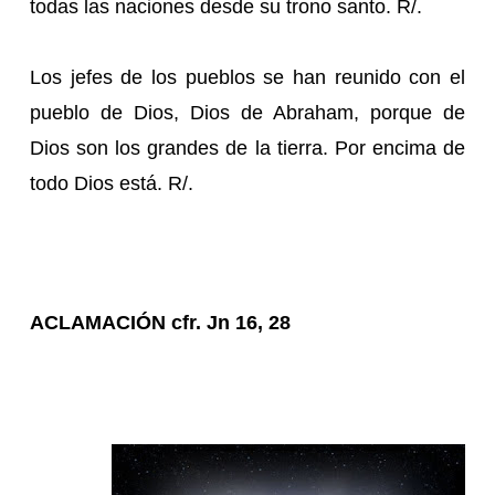
todas las naciones desde su trono santo. R/.
Los jefes de los pueblos se han reunido con el
pueblo de Dios, Dios de Abraham, porque de
Dios son los grandes de la tierra. Por encima de
todo Dios está. R/.
ACLAMACIÓN cfr. Jn 16, 28