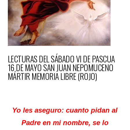
LECTURAS DEL SÁBADO VI DE PASCUA
16 DE MAYO SAN JUAN NEPOMUCENO
MÁRTIR MEMORIA LIBRE (ROJO)
Yo les aseguro: cuanto pidan al
Padre en mi nombre, se lo