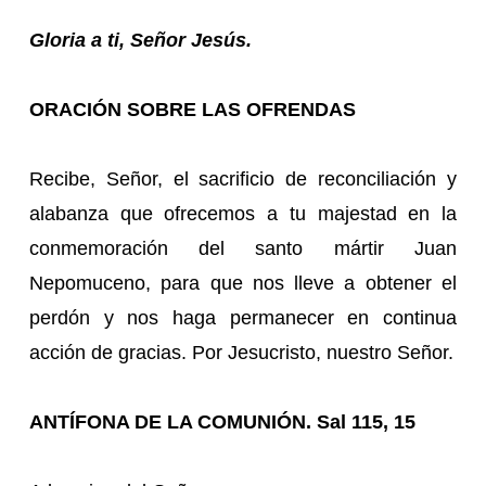
Gloria a ti, Señor Jesús.
ORACIÓN SOBRE LAS OFRENDAS
Recibe, Señor, el sacrificio de reconciliación y
alabanza que ofrecemos a tu majestad en la
conmemoración del santo mártir Juan
Nepomuceno, para que nos lleve a obtener el
perdón y nos haga permanecer en continua
acción de gracias. Por Jesucristo, nuestro Señor.
ANTÍFONA DE LA COMUNIÓN. Sal 115, 15