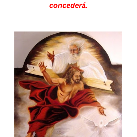
concederá.