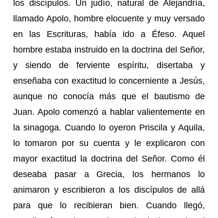
los discípulos. Un judío, natural de Alejandría,
llamado Apolo, hombre elocuente y muy versado
en las Escrituras, había ido a Éfeso. Aquel
hombre estaba instruido en la doctrina del Señor,
y siendo de ferviente espíritu, disertaba y
enseñaba con exactitud lo concerniente a Jesús,
aunque no conocía más que el bautismo de
Juan. Apolo comenzó a hablar valientemente en
la sinagoga. Cuando lo oyeron Priscila y Aquila,
lo tomaron por su cuenta y le explicaron con
mayor exactitud la doctrina del Señor. Como él
deseaba pasar a Grecia, los hermanos lo
animaron y escribieron a los discípulos de allá
para que lo recibieran bien. Cuando llegó,