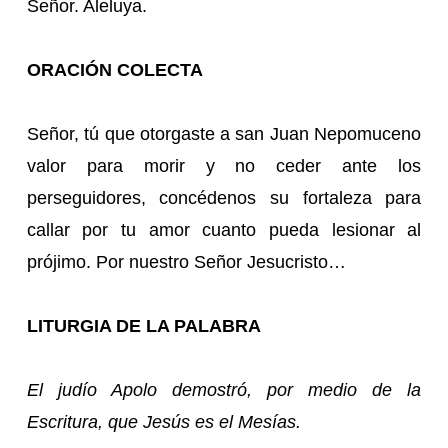
Señor. Aleluya.
ORACIÓN COLECTA
Señor, tú que otorgaste a san Juan Nepomuceno
valor para morir y no ceder ante los
perseguidores, concédenos su fortaleza para
callar por tu amor cuanto pueda lesionar al
prójimo. Por nuestro Señor Jesucristo…
LITURGIA DE LA PALABRA
El judío Apolo demostró, por medio de la
Escritura, que Jesús es el Mesías.