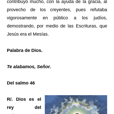
contribuyó mucho, con la ayuda de la gracia, al
provecho de los creyentes, pues refutaba
vigorosamente en público a los judíos,
demostrando, por medio de las Escrituras, que
Jesús era el Mesías.
Palabra de Dios.
Te alabamos, Señor.
Del salmo 46
R/. Dios es el
rey del