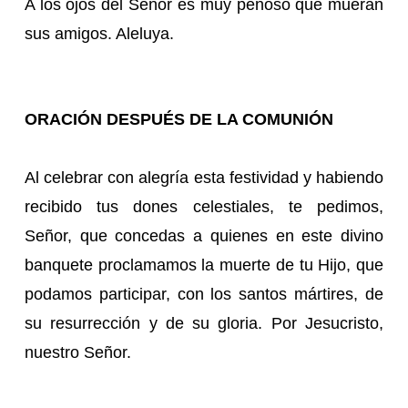
A los ojos del Señor es muy penoso que mueran
sus amigos. Aleluya.
ORACIÓN DESPUÉS DE LA COMUNIÓN
Al celebrar con alegría esta festividad y habiendo
recibido tus dones celestiales, te pedimos,
Señor, que concedas a quienes en este divino
banquete proclamamos la muerte de tu Hijo, que
podamos participar, con los santos mártires, de
su resurrección y de su gloria. Por Jesucristo,
nuestro Señor.