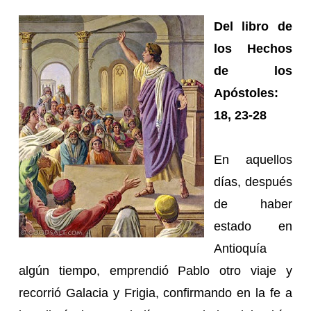
Del libro de
los Hechos
de los
Apóstoles:
18, 23-28
En aquellos
días, después
de haber
estado en
Antioquía
algún tiempo, emprendió Pablo otro viaje y
recorrió Galacia y Frigia, confirmando en la fe a