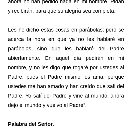
ahora no han pedido nada en mi nombre. Pidan
y recibirán, para que su alegría sea completa.
Les he dicho estas cosas en parábolas; pero se
acerca la hora en que ya no les hablaré en
parábolas, sino que les hablaré del Padre
abiertamente. En aquel día pedirán en mi
nombre, y no les digo que rogaré por ustedes al
Padre, pues el Padre mismo los ama, porque
ustedes me han amado y han creído que salí del
Padre. Yo salí del Padre y vine al mundo; ahora
dejo el mundo y vuelvo al Padre”.
Palabra del Señor.