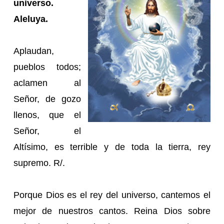
universo.
Aleluya.
Aplaudan,
pueblos todos;
aclamen al
Señor, de gozo
llenos, que el
Señor, el
Altísimo, es terrible y de toda la tierra, rey
supremo. R/.
Porque Dios es el rey del universo, cantemos el
mejor de nuestros cantos. Reina Dios sobre