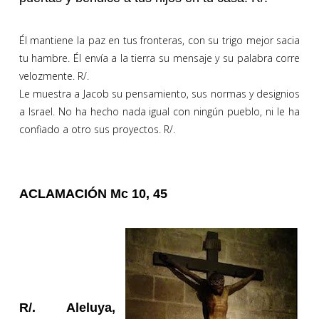
Él mantiene la paz en tus fronteras, con su trigo mejor sacia
tu hambre. Él envía a la tierra su mensaje y su palabra corre
velozmente. R/.
Le muestra a Jacob su pensamiento, sus normas y designios
a Israel. No ha hecho nada igual con ningún pueblo, ni le ha
confiado a otro sus proyectos. R/.
ACLAMACIÓN Mc 10, 45
R/. Aleluya,