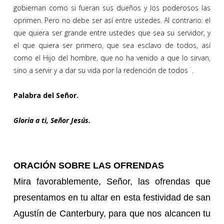
gobiernan como si fueran sus dueños y los poderosos las
oprimen. Pero no debe ser así entre ustedes. Al contrario: el
que quiera ser grande entre ustedes que sea su servidor, y
el que quiera ser primero, que sea esclavo de todos, así
como el Hijo del hombre, que no ha venido a que lo sirvan,
sino a servir y a dar su vida por la redención de todos¨.
Palabra del Señor.
Gloria a ti, Señor Jesús.
ORACIÓN SOBRE LAS OFRENDAS
Mira favorablemente, Señor, las ofrendas que
presentamos en tu altar en esta festividad de san
Agustín de Canterbury, para que nos alcancen tu