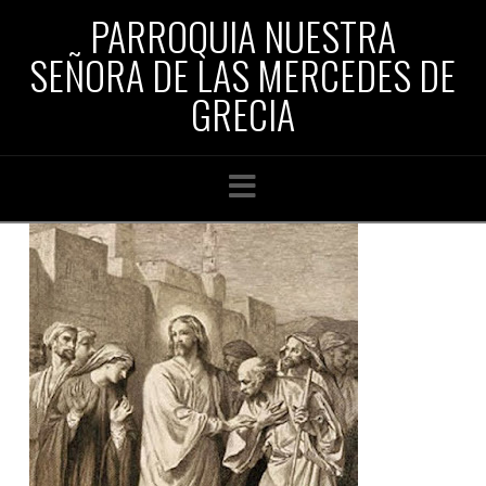
PARROQUIA NUESTRA
SEÑORA DE LAS MERCEDES DE
GRECIA
Navigation