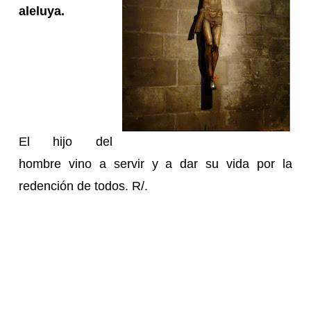
aleluya.
El hijo del
hombre vino a servir y a dar su vida por la
redención de todos. R/.