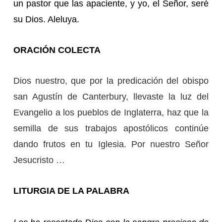
un pastor que las apaciente, y yo, el Señor, seré
su Dios. Aleluya.
ORACIÓN COLECTA
Dios nuestro, que por la predicación del obispo
san Agustín de Canterbury, llevaste la luz del
Evangelio a los pueblos de Inglaterra, haz que la
semilla de sus trabajos apostólicos continúe
dando frutos en tu Iglesia.
Por nuestro Señor
Jesucristo …
LITURGIA DE LA PALABRA