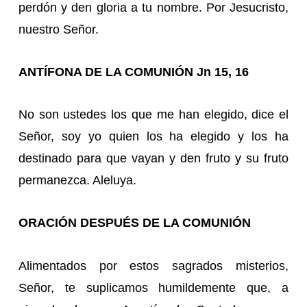
perdón y den gloria a tu nombre. Por Jesucristo,
nuestro Señor.
ANTÍFONA DE LA COMUNIÓN Jn 15, 16
No son ustedes los que me han elegido, dice el
Señor, soy yo quien los ha elegido y los ha
destinado para que vayan y den fruto y su fruto
permanezca. Aleluya.
ORACIÓN DESPUÉS DE LA COMUNIÓN
Alimentados por estos sagrados misterios,
Señor, te suplicamos humildemente que, a