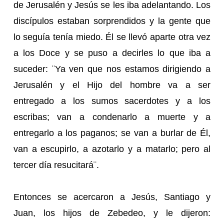
de Jerusalén y Jesús se les iba adelantando. Los
discípulos estaban sorprendidos y la gente que
lo seguía tenía miedo. Él se llevó aparte otra vez
a los Doce y se puso a decirles lo que iba a
suceder: ¨Ya ven que nos estamos dirigiendo a
Jerusalén y el Hijo del hombre va a ser
entregado a los sumos sacerdotes y a los
escribas; van a condenarlo a muerte y a
entregarlo a los paganos; se van a burlar de Él,
van a escupirlo, a azotarlo y a matarlo; pero al
tercer día resucitará¨.
Entonces se acercaron a Jesús, Santiago y
Juan, los hijos de Zebedeo, y le dijeron: