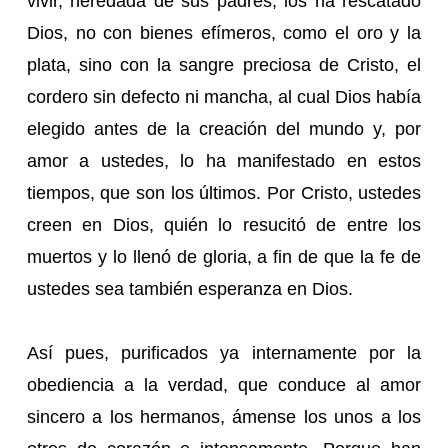
vivir, heredada de sus padres, los ha rescatado
Dios, no con bienes efímeros, como el oro y la
plata, sino con la sangre preciosa de Cristo, el
cordero sin defecto ni mancha, al cual Dios había
elegido antes de la creación del mundo y, por
amor a ustedes, lo ha manifestado en estos
tiempos, que son los últimos. Por Cristo, ustedes
creen en Dios, quién lo resucitó de entre los
muertos y lo llenó de gloria, a fin de que la fe de
ustedes sea también esperanza en Dios.
Así pues, purificados ya internamente por la
obediencia a la verdad, que conduce al amor
sincero a los hermanos, ámense los unos a los