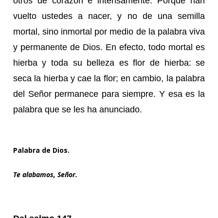
otros de corazón e intensamente. Porque han
vuelto ustedes a nacer, y no de una semilla
mortal, sino inmortal por medio de la palabra viva
y permanente de Dios. En efecto, todo mortal es
hierba y toda su belleza es flor de hierba: se
seca la hierba y cae la flor; en cambio, la palabra
del Señor permanece para siempre. Y esa es la
palabra que se les ha anunciado.
Palabra de Dios.
Te alabamos, Señor.