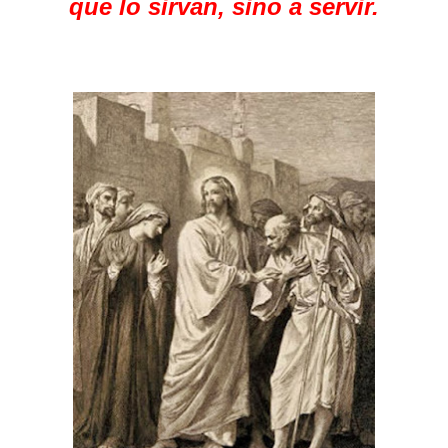
que lo sirvan, sino a servir.