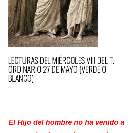
LECTURAS DEL MIÉRCOLES VIII DEL T.
ORDINARIO 27 DE MAYO (VERDE O
BLANCO)
El Hijo del hombre no ha venido a