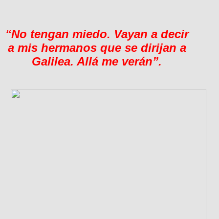
“No tengan miedo. Vayan a decir
a mis hermanos que se dirijan a
Galilea. Allá me verán”.