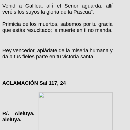
Venid a Galilea, allí el Señor aguarda; allí
veréis los suyos la gloria de la Pascua”.
Primicia de los muertos, sabemos por tu gracia
que estás resucitado; la muerte en ti no manda.
Rey vencedor, apiádate de la miseria humana y
da a tus fieles parte en tu victoria santa.
ACLAMACIÓN Sal 117, 24
R/. Aleluya,
aleluya.