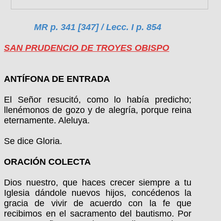
MR p. 341 [347] / Lecc. I p. 854
SAN PRUDENCIO DE TROYES OBISPO
ANTÍFONA DE ENTRADA
El Señor resucitó, como lo había predicho;
llenémonos de gozo y de alegría, porque reina
eternamente. Aleluya.
Se dice Gloria.
ORACIÓN COLECTA
Dios nuestro, que haces crecer siempre a tu
Iglesia dándole nuevos hijos, concédenos la
gracia de vivir de acuerdo con la fe que
recibimos en el sacramento del bautismo. Por