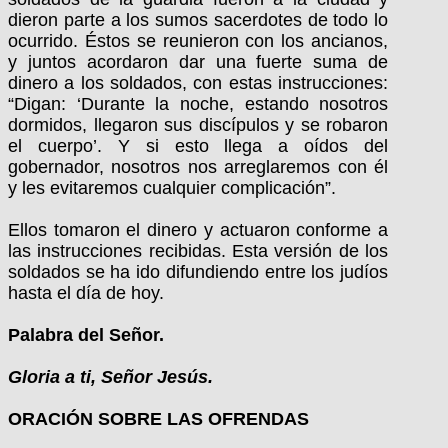
dieron parte a los sumos sacerdotes de todo lo
ocurrido. Éstos se reunieron con los ancianos,
y juntos acordaron dar una fuerte suma de
dinero a los soldados, con estas instrucciones:
“Digan: ‘Durante la noche, estando nosotros
dormidos, llegaron sus discípulos y se robaron
el cuerpo’. Y si esto llega a oídos del
gobernador, nosotros nos arreglaremos con él
y les evitaremos cualquier complicación”.
Ellos tomaron el dinero y actuaron conforme a
las instrucciones recibidas. Esta versión de los
soldados se ha ido difundiendo entre los judíos
hasta el día de hoy.
Palabra del Señor.
Gloria a ti, Señor Jesús.
ORACIÓN SOBRE LAS OFRENDAS