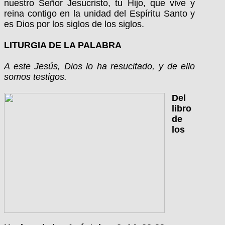
nuestro Señor Jesucristo, tu Hijo, que vive y
reina contigo en la unidad del Espíritu Santo y
es Dios por los siglos de los siglos.
LITURGIA DE LA PALABRA
A este Jesús, Dios lo ha resucitado, y de ello
somos testigos.
Del
libro
de
los