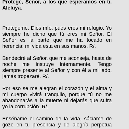
Protege, Señor, a los que esperamos en ti.
Aleluya.
Protégeme, Dios mío, pues eres mi refugio. Yo
siempre he dicho que tú eres mi Señor. El
Señor es la parte que me ha tocado en
herencia; mi vida está en sus manos. R/.
Bendeciré al Señor, que me aconseja, hasta de
noche me instruye internamente. Tengo
siempre presente al Señor y con él a mi lado,
jamás tropezaré. R/.
Por eso se me alegran el corazón y el alma y
mi cuerpo vivirá tranquilo, porque tú no me
abandonarás a la muerte ni dejarás que sufra
yo la corrupción. R/.
Enséñame el camino de la vida, sáciame de
gozo en tu presencia y de alegría perpetua