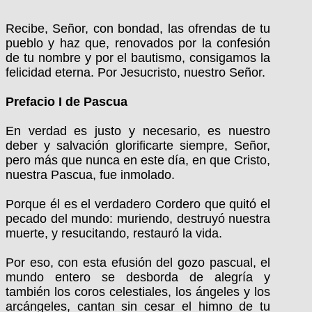
Recibe, Señor, con bondad, las ofrendas de tu
pueblo y haz que, renovados por la confesión
de tu nombre y por el bautismo, consigamos la
felicidad eterna.
Por Jesucristo, nuestro Señor.
Prefacio I de Pascua
En verdad es justo y necesario, es nuestro
deber y salvación glorificarte siempre, Señor,
pero más que nunca en este día, en que Cristo,
nuestra Pascua, fue inmolado.
Porque él es el verdadero Cordero que quitó el
pecado del mundo: muriendo, destruyó nuestra
muerte, y resucitando, restauró la vida.
Por eso, con esta efusión del gozo pascual, el
mundo entero se desborda de alegría y
también los coros celestiales, los ángeles y los
arcángeles, cantan sin cesar el himno de tu