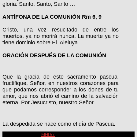
gloria: Santo, Santo, Santo …
ANTÍFONA DE LA COMUNIÓN Rm 6, 9
Cristo, una vez resucitado de entre los
muertos, ya no morirá nunca. La muerte ya no
tiene dominio sobre El. Aleluya.
ORACIÓN DESPUÉS DE LA COMUNIÓN
Que la gracia de este sacramento pascual
fructifique, Señor, en nuestros corazones para
que podamos corresponder a los dones de tu
amor, que nos abrió el camino de la salvación
eterna. Por Jesucristo, nuestro Señor.
La despedida se hace como el día de Pascua.
Implementado por
MHDcr