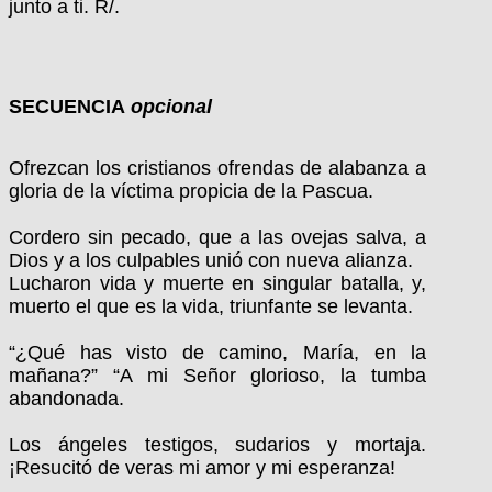
junto a ti. R/.
SECUENCIA
opcional
Ofrezcan los cristianos ofrendas de alabanza a
gloria de la víctima propicia de la Pascua.
Cordero sin pecado, que a las ovejas salva, a
Dios y a los culpables unió con nueva alianza.
Lucharon vida y muerte en singular batalla, y,
muerto el que es la vida, triunfante se levanta.
“¿Qué has visto de camino, María, en la
mañana?” “A mi Señor glorioso, la tumba
abandonada.
Los ángeles testigos, sudarios y mortaja.
¡Resucitó de veras mi amor y mi esperanza!