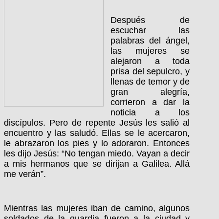
Después de
escuchar las
palabras del ángel,
las mujeres se
alejaron a toda
prisa del sepulcro, y
llenas de temor y de
gran alegría,
corrieron a dar la
noticia a los
discípulos. Pero de repente Jesús les salió al
encuentro y las saludó. Ellas se le acercaron,
le abrazaron los pies y lo adoraron. Entonces
les dijo Jesús: “No tengan miedo. Vayan a decir
a mis hermanos que se dirijan a Galilea. Allá
me verán”.
Mientras las mujeres iban de camino, algunos
soldados de la guardia fueron a la ciudad y