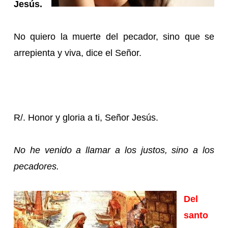
Jesús.
No quiero la muerte del pecador, sino que se
arrepienta y viva, dice el Señor.
R/. Honor y gloria a ti, Señor Jesús.
No he venido a llamar a los justos, sino a los
pecadores.
Del
santo