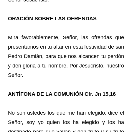
ORACIÓN SOBRE LAS OFRENDAS
Mira favorablemente, Señor, las ofrendas que
presentamos en tu altar en esta festividad de san
Pedro Damián, para que nos alcancen tu perdón
y den gloria a tu nombre. Por Jesucristo, nuestro
Señor.
ANTÍFONA DE LA COMUNIÓN Cfr. Jn 15,16
No son ustedes los que me han elegido, dice el
Señor, soy yo quien los ha elegido y los ha
destinado para que vayan y den fruto y su fruto