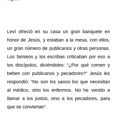
Leví ofreció en su casa un gran banquete en
honor de Jesús, y estaban a la mesa, con ellos,
un gran número de publicanos y otras personas.
Los fariseos y los escribas criticaban por eso a
los discípulos, diciéndoles: “¿Por qué comen y
beben con publicanos y pecadores?” Jesús les
respondió: “No son los sanos los que necesitan
al médico, sino los enfermos. No he venido a
llamar a los justos, sino a los pecadores, para
que se conviertan”.