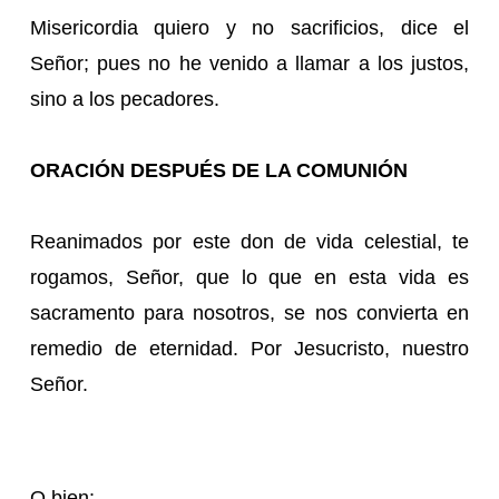
Misericordia quiero y no sacrificios, dice el
Señor; pues no he venido a llamar a los justos,
sino a los pecadores.
ORACIÓN DESPUÉS DE LA COMUNIÓN
Reanimados por este don de vida celestial, te
rogamos, Señor, que lo que en esta vida es
sacramento para nosotros, se nos convierta en
remedio de eternidad. Por Jesucristo, nuestro
Señor.
O bien: