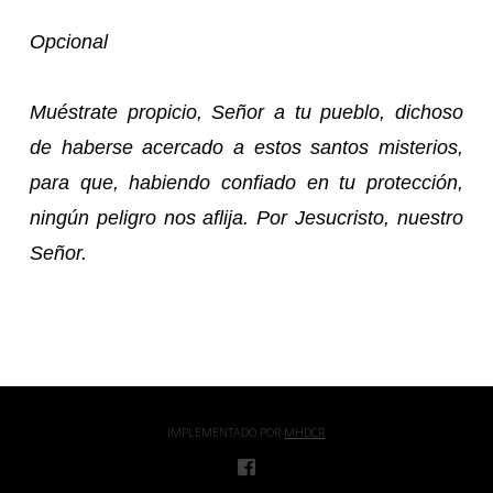
Opcional
Muéstrate propicio, Señor a tu pueblo, dichoso
de haberse acercado a estos santos misterios,
para que, habiendo confiado en tu protección,
ningún peligro nos aflija. Por Jesucristo, nuestro
Señor.
IMPLEMENTADO POR
MHDCR