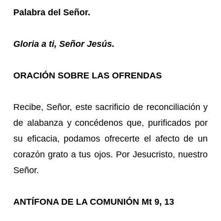
Palabra del Señor.
Gloria a ti, Señor Jesús.
ORACIÓN SOBRE LAS OFRENDAS
Recibe, Señor, este sacrificio de reconciliación y
de alabanza y concédenos que, purificados por
su eficacia, podamos ofrecerte el afecto de un
corazón grato a tus ojos. Por Jesucristo, nuestro
Señor.
ANTÍFONA DE LA COMUNIÓN Mt 9, 13