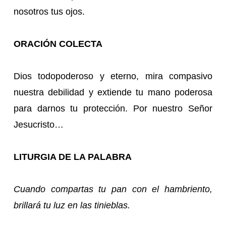
nosotros tus ojos.
ORACIÓN COLECTA
Dios todopoderoso y eterno, mira compasivo
nuestra debilidad y extiende tu mano poderosa
para darnos tu protección. Por nuestro Señor
Jesucristo…
LITURGIA DE LA PALABRA
Cuando compartas tu pan con el hambriento,
brillará tu luz en las tinieblas.