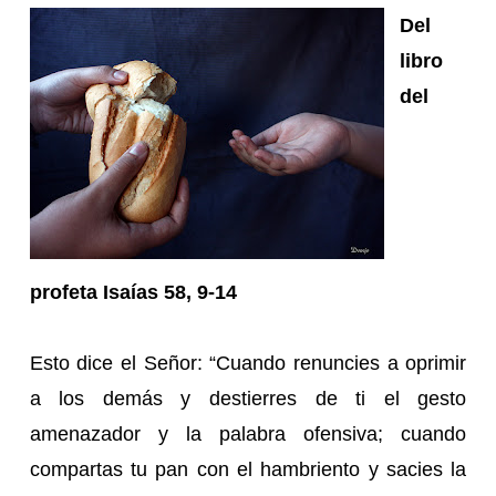
Del
libro
del
profeta Isaías 58, 9-14
Esto dice el Señor: “Cuando renuncies a oprimir
a los demás y destierres de ti el gesto
amenazador y la palabra ofensiva; cuando
compartas tu pan con el hambriento y sacies la