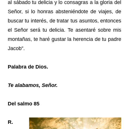
al sábado tu delicia y lo consagras a la gloria del
Señor, si lo honras absteniéndote de viajes, de
buscar tu interés, de tratar tus asuntos, entonces
el Señor será tu delicia. Te asentaré sobre mis
montañas, te haré gustar la herencia de tu padre
Jacob”.
Palabra de Dios.
Te alabamos, Señor.
Del salmo 85
R.