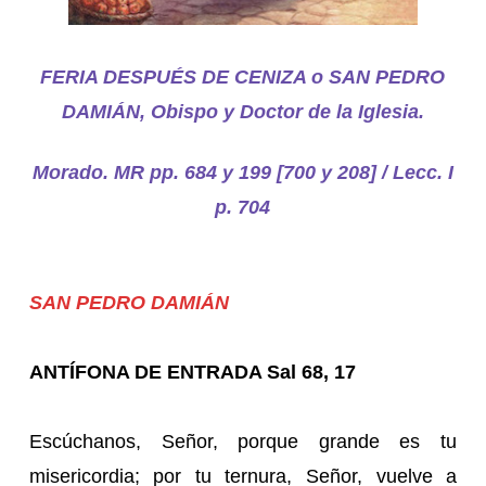
FERIA DESPUÉS DE CENIZA o SAN PEDRO
DAMIÁN, Obispo y Doctor de la Iglesia.
Morado. MR pp. 684 y 199 [700 y 208] / Lecc. I
p. 704
SAN PEDRO DAMIÁN
ANTÍFONA DE ENTRADA Sal 68, 17
Escúchanos, Señor, porque grande es tu
misericordia; por tu ternura, Señor, vuelve a