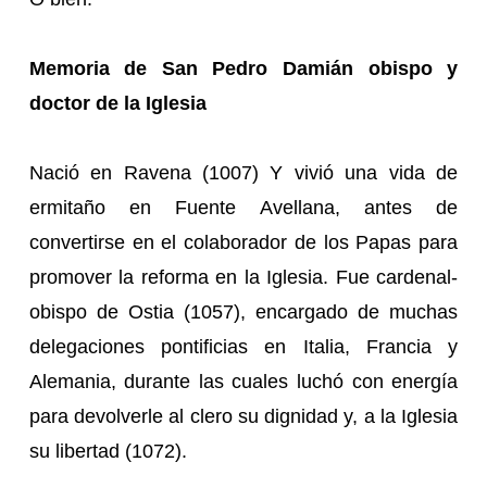
Memoria de San Pedro Damián obispo y
doctor de la Iglesia
Nació en Ravena (1007) Y vivió una vida de
ermitaño en Fuente Avellana, antes de
convertirse en el colaborador de los Papas para
promover la reforma en la Iglesia. Fue cardenal-
obispo de Ostia (1057), encargado de muchas
delegaciones pontificias en Italia, Francia y
Alemania, durante las cuales luchó con energía
para devolverle al clero su dignidad y, a la Iglesia
su libertad (1072).