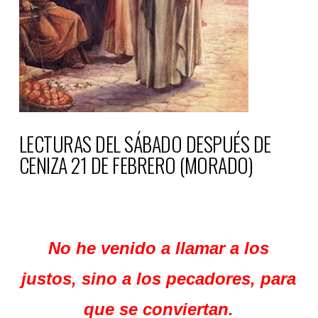
LECTURAS DEL SÁBADO DESPUÉS DE
CENIZA 21 DE FEBRERO (MORADO)
No he venido a llamar a los
justos, sino a los pecadores, para
que se conviertan.