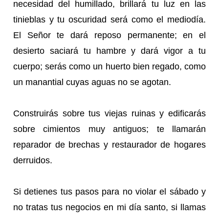
necesidad del humillado, brillará tu luz en las
tinieblas y tu oscuridad será como el mediodía.
El Señor te dará reposo permanente; en el
desierto saciará tu hambre y dará vigor a tu
cuerpo; serás como un huerto bien regado, como
un manantial cuyas aguas no se agotan.
Construirás sobre tus viejas ruinas y edificarás
sobre cimientos muy antiguos; te llamarán
reparador de brechas y restaurador de hogares
derruidos.
Si detienes tus pasos para no violar el sábado y
no tratas tus negocios en mi día santo, si llamas