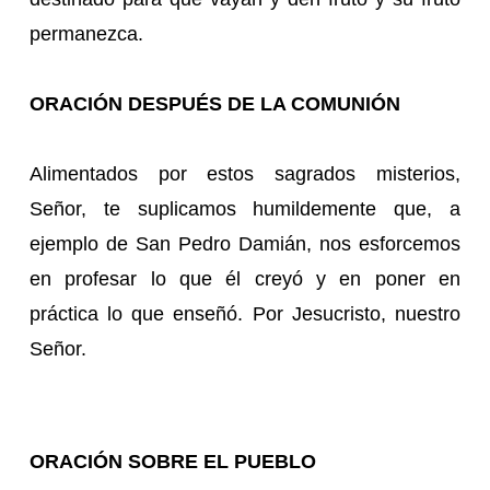
permanezca.
ORACIÓN DESPUÉS DE LA COMUNIÓN
Alimentados por estos sagrados misterios,
Señor, te suplicamos humildemente que, a
ejemplo de San Pedro Damián, nos esforcemos
en profesar lo que él creyó y en poner en
práctica lo que enseñó. Por Jesucristo, nuestro
Señor.
ORACIÓN SOBRE EL PUEBLO