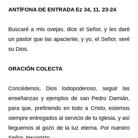
ANTÍFONA DE ENTRADA Ez 34, 11. 23-24
Buscaré a mis ovejas, dice el Señor, y les daré
un pastor que las apaciente, y yo, el Señor, seré
su Dios.
ORACIÓN COLECTA
Concédenos, Dios todopoderoso, seguir las
enseñanzas y ejemplos de san Pedro Damián,
para que, prefiriendo en todo a Cristo, estemos
siempre entregados al servicio de tu Iglesia, y así
lleguemos al gozo de la luz eterna. Por nuestro
Señor Jesucristo.