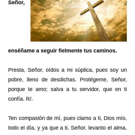
Señor,
enséñame a seguir fielmente tus caminos.
Presta, Señor, oídos a mi súplica, pues soy un
pobre, lleno de desdichas. Protégeme, Señor,
porque te amo; salva a tu servidor, que en ti
confía. R/.
Ten compasión de mí, pues clamo a ti, Dios mío,
todo el día, y ya que a ti, Señor, levanto el alma,