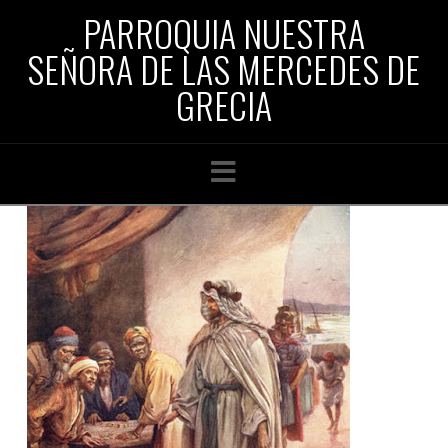
PARROQUIA NUESTRA
SEÑORA DE LAS MERCEDES DE
GRECIA
Navigation