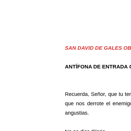
SAN DAVID DE GALES O
ANTÍFONA DE ENTRADA
Recuerda, Señor, que tu ter
que nos derrote el enemigo
angustias.