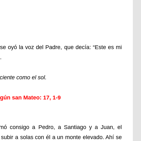
se oyó la voz del Padre, que decía: “Este es mi
.
ciente como el sol.
gún san Mateo: 17, 1-9
mó consigo a Pedro, a Santiago y a Juan, el
 subir a solas con él a un monte elevado. Ahí se