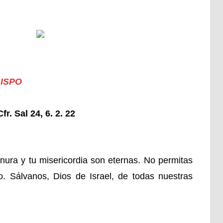
BISPO
Cfr. Sal 24, 6. 2. 22
nura y tu misericordia son eternas. No permitas
. Sálvanos, Dios de Israel, de todas nuestras