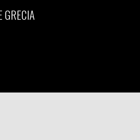
E GRECIA