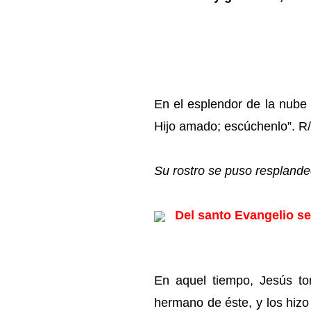
En el esplendor de la nube 
Hijo amado; escúchenlo”. R/
Su rostro se puso resplande
Del santo Evangelio se
En aquel tiempo, Jesús to
hermano de éste, y los hizo