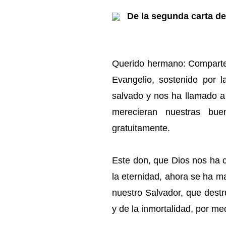
De la segunda carta de
Querido hermano: Comparte 
Evangelio, sostenido por 
salvado y nos ha llamado a
merecieran nuestras bue
gratuitamente.
Este don, que Dios nos ha 
la eternidad, ahora se ha m
nuestro Salvador, que destru
y de la inmortalidad, por me