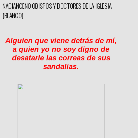
NACIANCENO OBISPOS Y DOCTORES DE LA IGLESIA
(BLANCO)
Alguien que viene detrás de mí,
a quien yo no soy digno de
desatarle las correas de sus
sandalias.