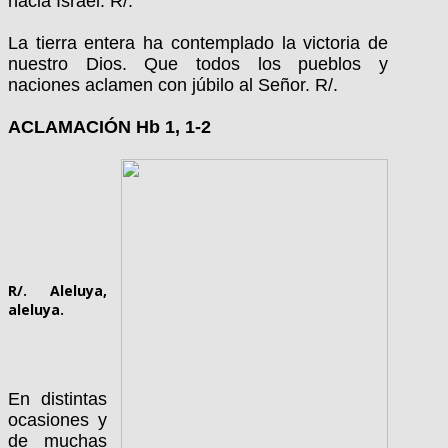
hacia Israel. R/.
La tierra entera ha contemplado la victoria de
nuestro Dios. Que todos los pueblos y
naciones aclamen con júbilo al Señor. R/.
ACLAMACIÓN Hb 1, 1-2
R/. Aleluya,
aleluya.
En distintas
ocasiones y
de muchas