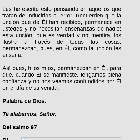
Les he escrito esto pensando en aquellos que
tratan de inducirlos al error. Recuerden que la
unción que de Él han recibido, permanece en
ustedes y no necesitan enseñanzas de nadie;
esta unción, que es verdad y no mentira, los
ilustra a través de todas las cosas;
permanezcan, pues, en Él, como la unción les
enseña.
Así pues, hijos míos, permanezcan en Él, para
que, cuando Él se manifieste, tengamos plena
confianza y no nos veamos confundidos por Él
en el día de su venida.
Palabra de Dios.
Te alabamos, Señor.
Del salmo 97