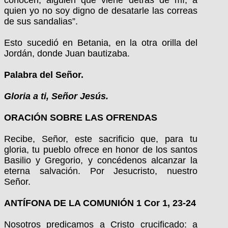
quien yo no soy digno de desatarle las correas
de sus sandalias”.
Esto sucedió en Betania, en la otra orilla del
Jordán, donde Juan bautizaba.
Palabra del Señor.
Gloria a ti, Señor Jesús.
ORACIÓN SOBRE LAS OFRENDAS
Recibe, Señor, este sacrificio que, para tu
gloria, tu pueblo ofrece en honor de los santos
Basilio y Gregorio, y concédenos alcanzar la
eterna salvación. Por Jesucristo, nuestro
Señor.
ANTÍFONA DE LA COMUNIÓN 1 Cor 1, 23-24
Nosotros predicamos a Cristo crucificado: a