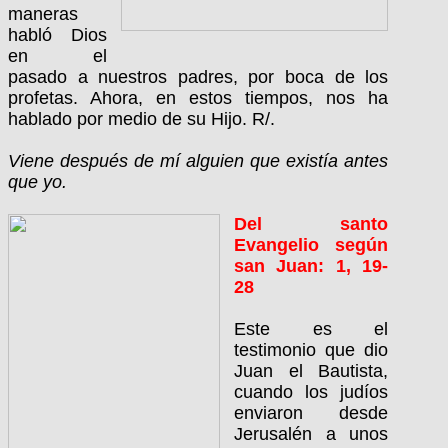
maneras
habló Dios
en el
pasado a nuestros padres, por boca de los
profetas. Ahora, en estos tiempos, nos ha
hablado por medio de su Hijo. R/.
Viene después de mí alguien que existía antes
que yo.
Del santo
Evangelio según
san Juan: 1, 19-
28
Este es el
testimonio que dio
Juan el Bautista,
cuando los judíos
enviaron desde
Jerusalén a unos