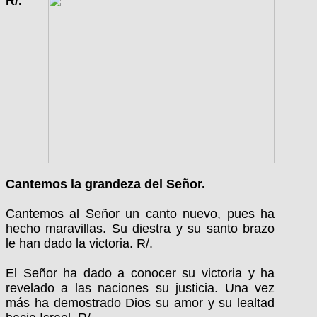
R/.
Cantemos la grandeza del Señor.
Cantemos al Señor un canto nuevo, pues ha
hecho maravillas. Su diestra y su santo brazo
le han dado la victoria. R/.
El Señor ha dado a conocer su victoria y ha
revelado a las naciones su justicia. Una vez
más ha demostrado Dios su amor y su lealtad