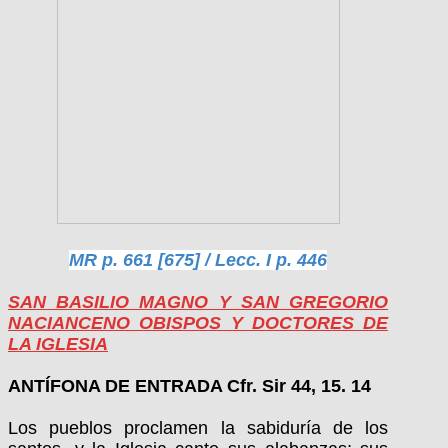
MR p. 661 [675] / Lecc. I p. 446
SAN BASILIO MAGNO Y SAN GREGORIO
NACIANCENO OBISPOS Y DOCTORES DE
LA IGLESIA
ANTÍFONA DE ENTRADA Cfr. Sir 44, 15. 14
Los pueblos proclamen la sabiduría de los