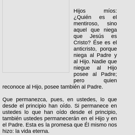
Hijos míos:
¿Quién es el
mentiroso, sino
aquel que niega
que Jesús es
Cristo? Ése es el
anticristo, porque
niega al Padre y
al Hijo. Nadie que
niegue al Hijo
posee al Padre;
pero quien
reconoce al Hijo, posee también al Padre.
Que permanezca, pues, en ustedes, lo que
desde el principio han oído. Si permanece en
ustedes lo que han oído desde el principio,
también ustedes permanecerán en el Hijo y en
el Padre. Esta es la promesa que Él mismo nos
hizo: la vida eterna.