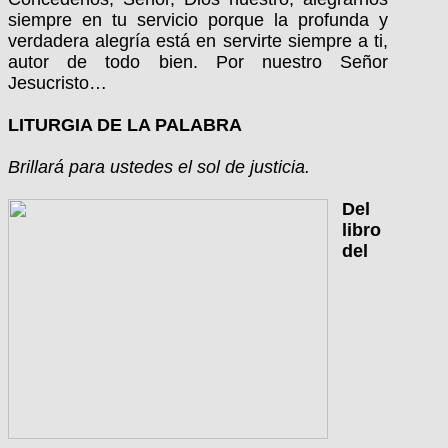
siempre en tu servicio porque la profunda y
verdadera alegría está en servirte siempre a ti,
autor de todo bien. Por nuestro Señor
Jesucristo…
LITURGIA DE LA PALABRA
Brillará para ustedes el sol de justicia.
Del
libro
del