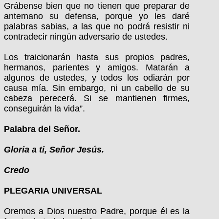
Grábense bien que no tienen que preparar de
antemano su defensa, porque yo les daré
palabras sabias, a las que no podrá resistir ni
contradecir ningún adversario de ustedes.
Los traicionarán hasta sus propios padres,
hermanos, parientes y amigos. Matarán a
algunos de ustedes, y todos los odiarán por
causa mía. Sin embargo, ni un cabello de su
cabeza perecerá. Si se mantienen firmes,
conseguirán la vida”.
Palabra del Señor.
Gloria a ti, Señor Jesús.
Credo
PLEGARIA UNIVERSAL
Oremos a Dios nuestro Padre, porque él es la