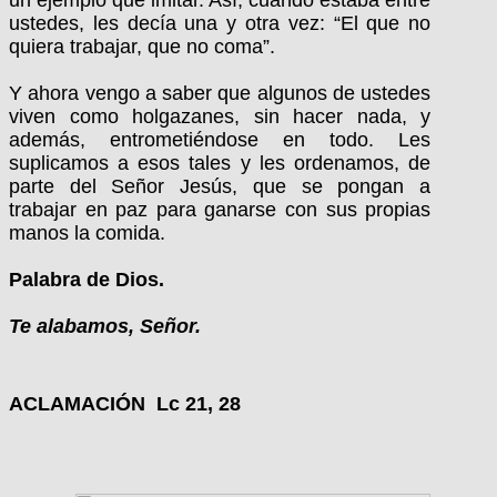
ustedes, les decía una y otra vez: “El que no
quiera trabajar, que no coma”.
Y ahora vengo a saber que algunos de ustedes
viven como holgazanes, sin hacer nada, y
además, entrometiéndose en todo. Les
suplicamos a esos tales y les ordenamos, de
parte del Señor Jesús, que se pongan a
trabajar en paz para ganarse con sus propias
manos la comida.
Palabra de Dios.
Te alabamos, Señor.
ACLAMACIÓN Lc 21, 28