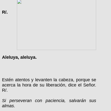
R/.
Aleluya, aleluya.
Estén atentos y levanten la cabeza, porque se
acerca la hora de su liberación, dice el Señor.
R/.
Si perseveran con paciencia, salvarán sus
almas.