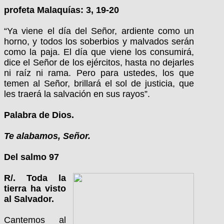
profeta Malaquías: 3, 19-20
“Ya viene el día del Señor, ardiente como un
horno, y todos los soberbios y malvados serán
como la paja. El día que viene los consumirá,
dice el Señor de los ejércitos, hasta no dejarles
ni raíz ni rama. Pero para ustedes, los que
temen al Señor, brillará el sol de justicia, que
les traerá la salvación en sus rayos”.
Palabra de Dios.
Te alabamos, Señor.
Del salmo 97
R/. Toda la
tierra ha visto
al Salvador.
Cantemos al