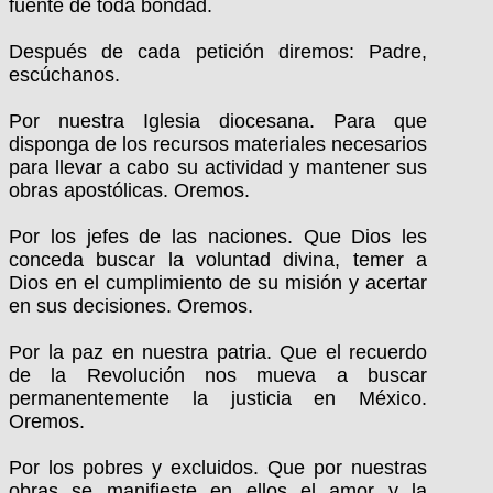
fuente de toda bondad.
Después de cada petición diremos: Padre,
escúchanos.
Por nuestra Iglesia diocesana. Para que
disponga de los recursos materiales necesarios
para llevar a cabo su actividad y mantener sus
obras apostólicas. Oremos.
Por los jefes de las naciones. Que Dios les
conceda buscar la voluntad divina, temer a
Dios en el cumplimiento de su misión y acertar
en sus decisiones. Oremos.
Por la paz en nuestra patria. Que el recuerdo
de la Revolución nos mueva a buscar
permanentemente la justicia en México.
Oremos.
Por los pobres y excluidos. Que por nuestras
obras se manifieste en ellos el amor y la