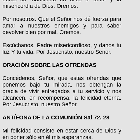
misericordia de Dios. Oremos.
Por nosotros. Que el Señor nos dé fuerza para
amar a nuestros enemigos y para saber
devolver bien por mal. Oremos.
Escúchanos, Padre misericordioso, y danos tu
luz Y tu vida. Por Jesucristo, nuestro Señor.
ORACIÓN SOBRE LAS OFRENDAS
Concédenos, Señor, que estas ofrendas que
ponemos bajo tu mirada, nos obtengan la
gracia de vivir entregados a tu servicio y nos
alcancen, en recompensa, la felicidad eterna.
Por Jesucristo, nuestro Señor.
ANTÍFONA DE LA COMUNIÓN Sal 72, 28
Mi felicidad consiste en estar cerca de Dios y
en poner sólo en él mis esperanzas.