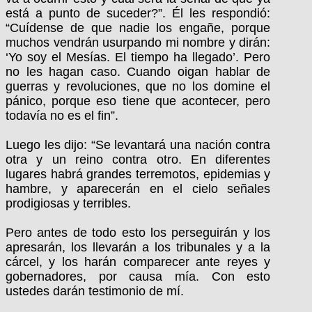
está a punto de suceder?”. Él les respondió:
“Cuídense de que nadie los engañe, porque
muchos vendrán usurpando mi nombre y dirán:
‘Yo soy el Mesías. El tiempo ha llegado’. Pero
no les hagan caso. Cuando oigan hablar de
guerras y revoluciones, que no los domine el
pánico, porque eso tiene que acontecer, pero
todavía no es el fin”.
Luego les dijo: “Se levantará una nación contra
otra y un reino contra otro. En diferentes
lugares habrá grandes terremotos, epidemias y
hambre, y aparecerán en el cielo señales
prodigiosas y terribles.
Pero antes de todo esto los perseguirán y los
apresarán, los llevarán a los tribunales y a la
cárcel, y los harán comparecer ante reyes y
gobernadores, por causa mía. Con esto
ustedes darán testimonio de mí.