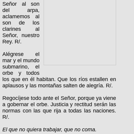
Señor al son
del arpa,
aclamemos al
son de los
clarines al
Señor, nuestro
Rey. R/.
Alégrese el
mar y el mundo
submarino, el
orbe y todos
los que en él habitan. Que los ríos estallen en
aplausos y las montañas salten de alegría. R/.
Regocíjese todo ante el Señor, porque ya viene
a gobernar el orbe. Justicia y rectitud serán las
normas con las que rija a todas las naciones.
R/.
El que no quiera trabajar, que no coma.