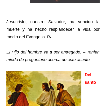
Jesucristo, nuestro Salvador, ha vencido la
muerte y ha hecho resplandecer la vida por
medio del Evangelio. R/.
El Hijo del hombre va a ser entregado. – Tenían
miedo de preguntarle acerca de este asunto.
Del
santo