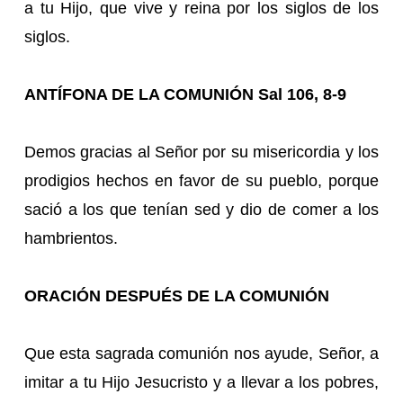
a tu Hijo, que vive y reina por los siglos de los
siglos.
ANTÍFONA DE LA COMUNIÓN Sal 106, 8-9
Demos gracias al Señor por su misericordia y los
prodigios hechos en favor de su pueblo, porque
sació a los que tenían sed y dio de comer a los
hambrientos.
ORACIÓN DESPUÉS DE LA COMUNIÓN
Que esta sagrada comunión nos ayude, Señor, a
imitar a tu Hijo Jesucristo y a llevar a los pobres,