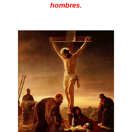
hombres.