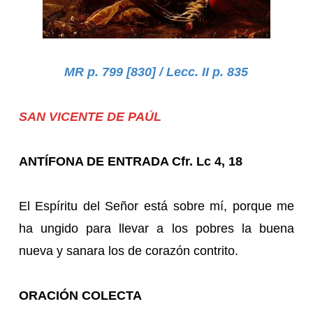
MR p. 799 [830] / Lecc. II p. 835
SAN VICENTE DE PAÚL
ANTÍFONA DE ENTRADA Cfr. Lc 4, 18
El Espíritu del Señor está sobre mí, porque me
ha ungido para llevar a los pobres la buena
nueva y sanara los de corazón contrito.
ORACIÓN COLECTA