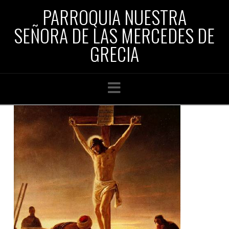
PARROQUIA NUESTRA
SEÑORA DE LAS MERCEDES DE
GRECIA
Navigation