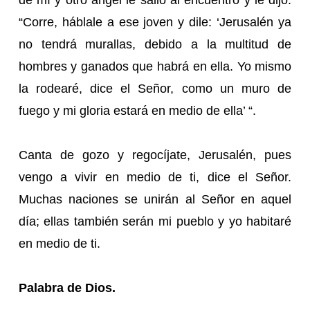
“Corre, háblale a ese joven y dile: ‘Jerusalén ya
no tendrá murallas, debido a la multitud de
hombres y ganados que habrá en ella. Yo mismo
la rodearé, dice el Señor, como un muro de
fuego y mi gloria estará en medio de ella’ “.
Canta de gozo y regocíjate, Jerusalén, pues
vengo a vivir en medio de ti, dice el Señor.
Muchas naciones se unirán al Señor en aquel
día; ellas también serán mi pueblo y yo habitaré
en medio de ti.
Palabra de Dios.