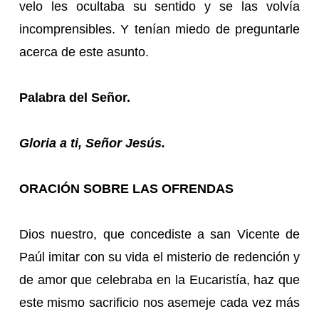
velo les ocultaba su sentido y se las volvía
incomprensibles. Y tenían miedo de preguntarle
acerca de este asunto.
Palabra del Señor.
Gloria a ti, Señor Jesús.
ORACIÓN SOBRE LAS OFRENDAS
Dios nuestro, que concediste a san Vicente de
Paúl imitar con su vida el misterio de redención y
de amor que celebraba en la Eucaristía, haz que
este mismo sacrificio nos asemeje cada vez más