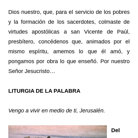
Dios nuestro, que, para el servicio de los pobres
y la formación de los sacerdotes, colmaste de
virtudes apostólicas a san Vicente de Paúl,
presbítero, concédenos que, animados por el
mismo espíritu, amemos lo que él amó, y
pongamos por obra lo que enseñó. Por nuestro
Señor Jesucristo…
LITURGIA DE LA PALABRA
Vengo a vivir en medio de ti, Jerusalén.
Del