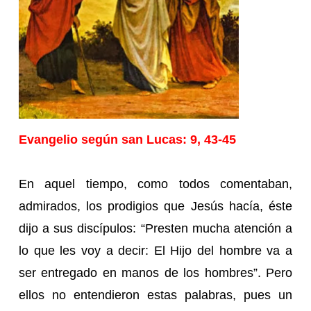
Evangelio según san Lucas: 9, 43-45
En aquel tiempo, como todos comentaban,
admirados, los prodigios que Jesús hacía, éste
dijo a sus discípulos: “Presten mucha atención a
lo que les voy a decir: El Hijo del hombre va a
ser entregado en manos de los hombres”. Pero
ellos no entendieron estas palabras, pues un