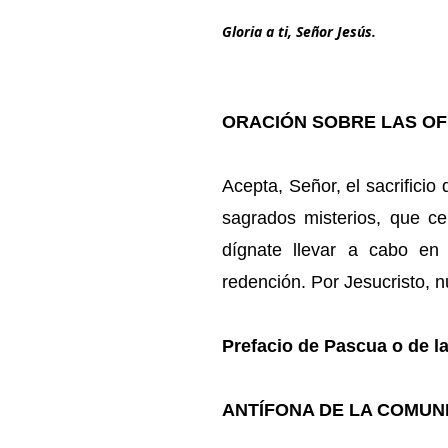
Gloria a ti, Señor Jesús.
ORACIÓN SOBRE LAS O
Acepta, Señor, el sacrificio
sagrados misterios, que ce
dígnate llevar a cabo en 
redención. Por Jesucristo, n
Prefacio de Pascua o de l
ANTÍFONA DE LA COMUNI