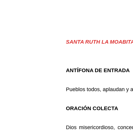
SANTA RUTH LA MOABIT
ANTÍFONA DE ENTRADA S
Pueblos todos, aplaudan y ac
ORACIÓN COLECTA
Dios misericordioso, conc