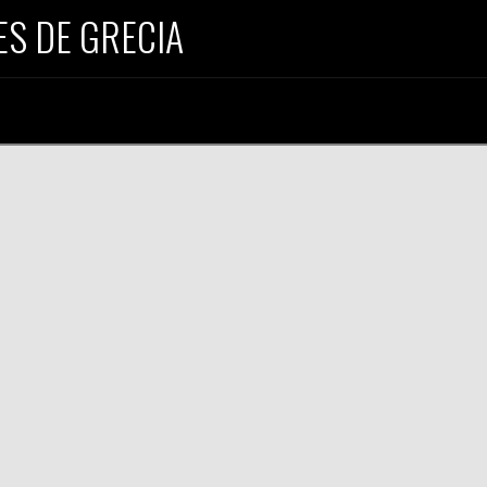
S DE GRECIA