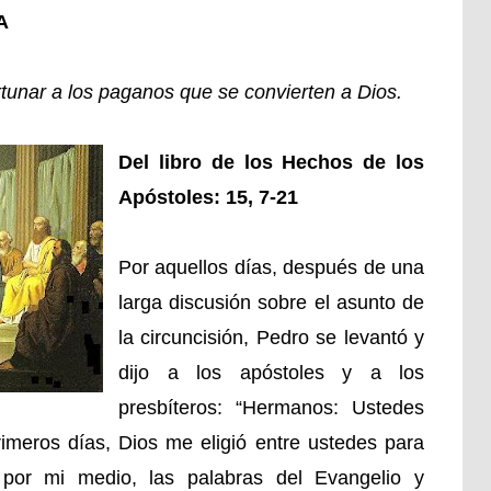
A
unar a los paganos que se convierten a Dios.
Del libro de los Hechos de los
Apóstoles: 15, 7-21
Por aquellos días, después de una
larga discusión sobre el asunto de
la circuncisión, Pedro se levantó y
dijo a los apóstoles y a los
presbíteros: “Hermanos: Ustedes
imeros días, Dios me eligió entre ustedes para
por mi medio, las palabras del Evangelio y