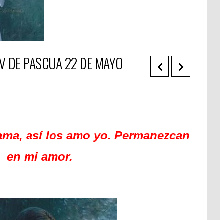
 V DE PASCUA 22 DE MAYO
ma, así los amo yo. Permanezcan
en mi amor.