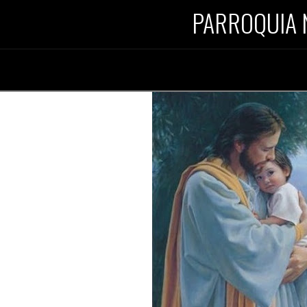
PARROQUIA 