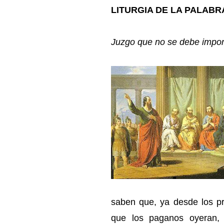
LITURGIA DE LA PALABR
Juzgo que no se debe import
saben que, ya desde los pr
que los paganos oyeran, 