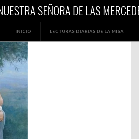
NUESTRA SEÑORA DE LAS MERCEDE
INICIO
LECTURAS DIARIAS DE LA MISA