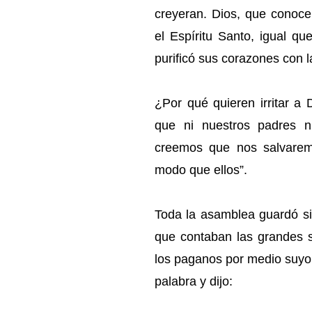
creyeran. Dios, que conoce
el Espíritu Santo, igual qu
purificó sus corazones con la
¿Por qué quieren irritar a
que ni nuestros padres n
creemos que nos salvarem
modo que ellos”.
Toda la asamblea guardó si
que contaban las grandes s
los paganos por medio suyo
palabra y dijo: