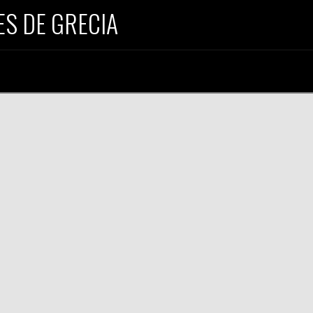
S DE GRECIA