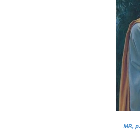
MR, p.