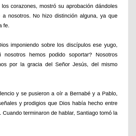
 los corazones, mostró su aprobación dándoles
e a nosotros. No hizo distinción alguna, ya que
 fe.
 Dios imponiendo sobre los discípulos ese yugo,
i nosotros hemos podido soportar? Nosotros
os por la gracia del Señor Jesús, del mismo
lencio y se pusieron a oír a Bernabé y a Pablo,
eñales y prodigios que Dios había hecho entre
. Cuando terminaron de hablar, Santiago tomó la