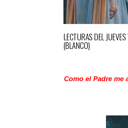
LECTURAS DEL JUEVES
(BLANCO)
Como el Padre me a