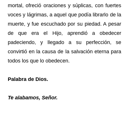
mortal, ofreció oraciones y súplicas, con fuertes
voces y lágrimas, a aquel que podía librarlo de la
muerte, y fue escuchado por su piedad. A pesar
de que era el Hijo, aprendió a obedecer
padeciendo, y llegado a su perfección, se
convirtió en la causa de la salvación eterna para
todos los que lo obedecen.
Palabra de Dios.
Te alabamos, Señor.