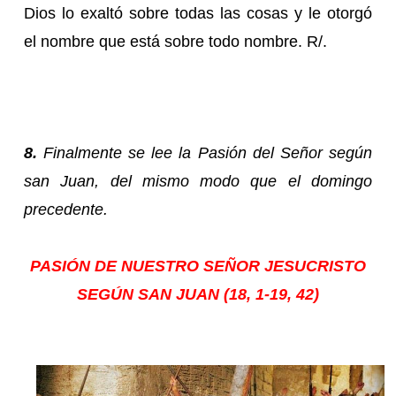
Dios lo exaltó sobre todas las cosas y le otorgó
el nombre que está sobre todo nombre. R/.
8.
Finalmente se lee la Pasión del Señor según
san Juan, del mismo modo que el domingo
precedente.
PASIÓN DE NUESTRO SEÑOR JESUCRISTO
SEGÚN SAN JUAN (18, 1-19, 42)