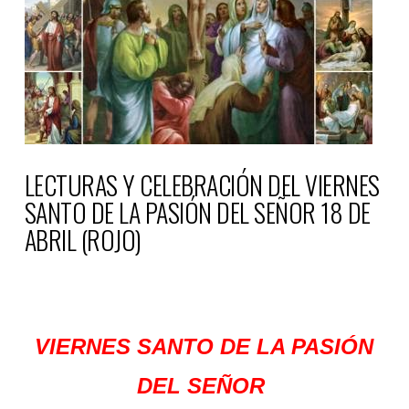
LECTURAS Y CELEBRACIÓN DEL VIERNES
SANTO DE LA PASIÓN DEL SEÑOR 18 DE
ABRIL (ROJO)
VIERNES SANTO DE LA PASIÓN
DEL SEÑOR