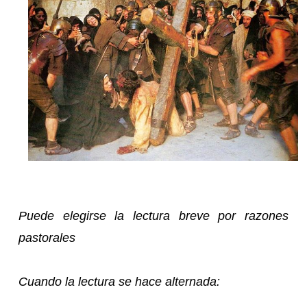
Puede elegirse la lectura breve por razones
pastorales
Cuando la lectura se hace alternada: