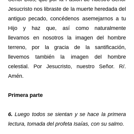
Jesucristo nos libraste de la muerte heredada del
antiguo pecado, concédenos asemejarnos a tu
Hijo y haz que, así como naturalmente
llevamos en nosotros la imagen del hombre
terreno, por la gracia de la santificación,
llevemos también la imagen del hombre
celestial. Por Jesucristo, nuestro Señor. R/.
Amén.
Primera parte
6.
Luego todos se sientan y se hace la primera
lectura, tomada del profeta Isaías, con su salmo.