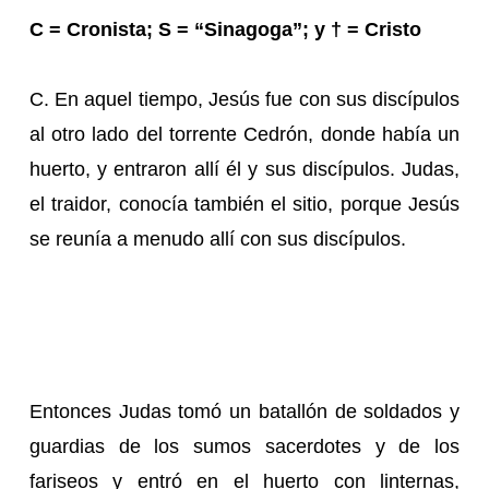
C = Cronista; S = “Sinagoga”; y † = Cristo
C. En aquel tiempo, Jesús fue con sus discípulos
al otro lado del torrente Cedrón, donde había un
huerto, y entraron allí él y sus discípulos. Judas,
el traidor, conocía también el sitio, porque Jesús
se reunía a menudo allí con sus discípulos.
Entonces Judas tomó un batallón de soldados y
guardias de los sumos sacerdotes y de los
fariseos y entró en el huerto con linternas,