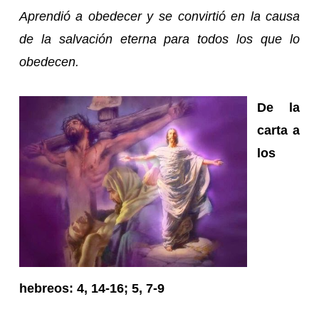
Aprendió a obedecer y se convirtió en la causa
de la salvación
eterna para todos los que lo
obedecen.
De la
carta a
los
hebreos: 4, 14-16; 5, 7-9