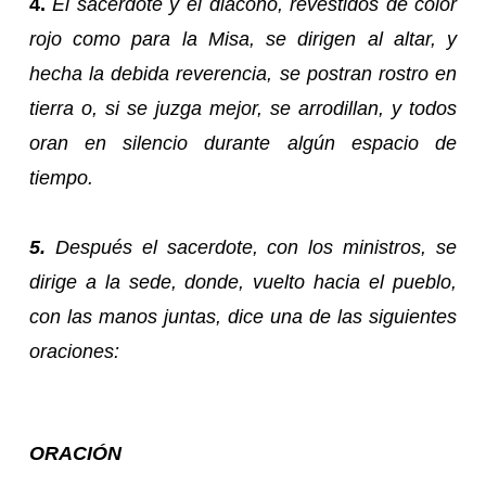
4.
El sacerdote y el diácono, revestidos de color
rojo como para la Misa, se dirigen al altar, y
hecha la debida reverencia, se postran rostro en
tierra o, si se juzga mejor, se arrodillan, y todos
oran en silencio durante algún espacio de
tiempo.
5.
Después el sacerdote, con los ministros, se
dirige a la sede, donde, vuelto hacia el pueblo,
con las manos juntas, dice una de las siguientes
oraciones:
ORACIÓN