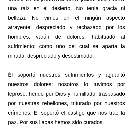
una raíz en el desierto. No tenía gracia ni
belleza. No vimos en él ningún aspecto
atrayente; despreciado y rechazado por los
hombres, varón de dolores, habituado al
sufrimiento; como uno del cual se aparta la
mirada, despreciado y desestimado.
Él soportó nuestros sufrimientos y aguantó
nuestros dolores; nosotros lo tuvimos por
leproso, herido por Dios y humillado, traspasado
por nuestras rebeliones, triturado por nuestros
crímenes. El soportó el castigo que nos trae la
paz. Por sus llagas hemos sido curados.