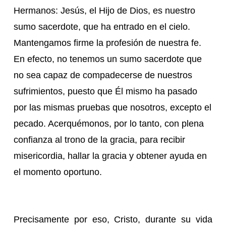
Hermanos: Jesús, el Hijo de Dios, es nuestro
sumo sacerdote, que ha entrado en el cielo.
Mantengamos firme la profesión de nuestra fe.
En efecto, no tenemos un sumo sacerdote que
no sea capaz de compadecerse de nuestros
sufrimientos, puesto que Él mismo ha pasado
por las mismas pruebas que nosotros, excepto el
pecado. Acerquémonos, por lo tanto, con plena
confianza al trono de la gracia, para recibir
misericordia, hallar la gracia y obtener ayuda en
el momento oportuno.
Precisamente por eso, Cristo, durante su vida