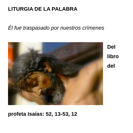
LITURGIA DE LA PALABRA
Él fue traspasado por nuestros crímenes
Del
libro
del
profeta Isaías: 52, 13-53, 12