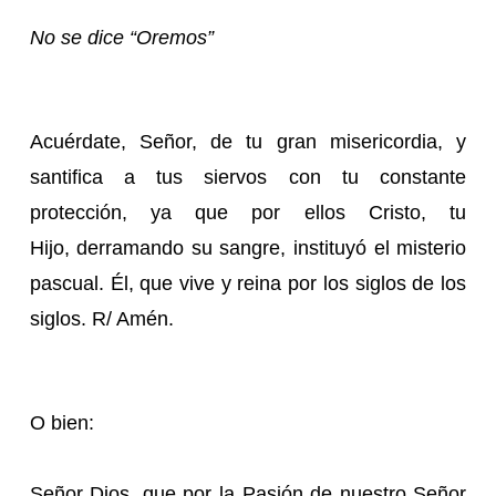
No se dice “Oremos”
Acuérdate, Señor, de tu gran misericordia, y
santifica a tus siervos con tu constante
protección, ya que por ellos Cristo, tu
Hijo, derramando su sangre, instituyó el misterio
pascual. Él, que vive y reina por los siglos de los
siglos. R/ Amén.
O bien:
Señor Dios, que por la Pasión de nuestro Señor