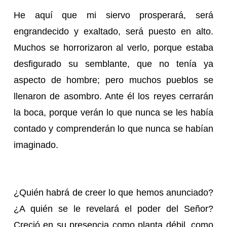
He aquí que mi siervo prosperará, será
engrandecido y exaltado, será puesto en alto.
Muchos se horrorizaron al verlo, porque estaba
desfigurado su semblante, que no tenía ya
aspecto de hombre; pero muchos pueblos se
llenaron de asombro. Ante él los reyes cerrarán
la boca, porque verán lo que nunca se les había
contado y comprenderán lo que nunca se habían
imaginado.
¿Quién habrá de creer lo que hemos anunciado?
¿A quién se le revelará el poder del Señor?
Creció en su presencia como planta débil, como