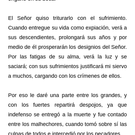
El Señor quiso triturarlo con el sufrimiento.
Cuando entregue su vida como expiación, verá a
sus descendientes, prolongará sus años y por
medio de él prosperarán los designios del Señor.
Por las fatigas de su alma, verá la luz y se
saciará; con sus sufrimientos justificará mi siervo
a muchos, cargando con los crímenes de ellos.
Por eso le daré una parte entre los grandes, y
con los fuertes repartirá despojos, ya que
indefenso se entregó a la muerte y fue contado
entre los malhechores, cuando tomó sobre sí las
culpas de todos e intercedió por los pecadores.