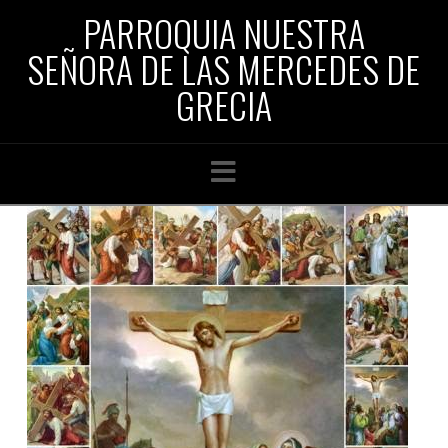
PARROQUIA NUESTRA
SEÑORA DE LAS MERCEDES DE
GRECIA
Navigation