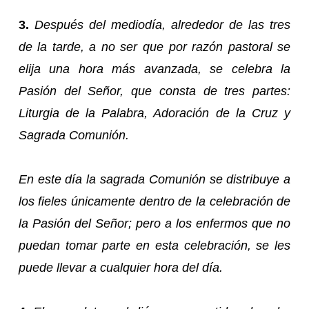
3.
Después del mediodía, alrededor de las tres
de la tarde, a no ser que por razón pastoral se
elija una hora más avanzada, se celebra la
Pasión del Señor, que consta de tres partes:
Liturgia de la Palabra, Adoración de la Cruz y
Sagrada Comunión.
En este día la sagrada Comunión se distribuye a
los fieles únicamente dentro de la celebración de
la Pasión del Señor; pero a los enfermos que no
puedan tomar parte en esta celebración, se les
puede llevar a cualquier hora del día.