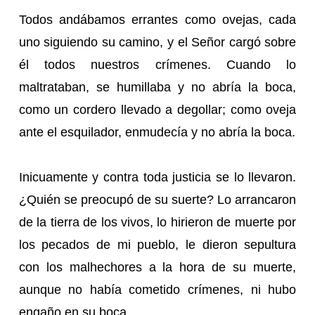
Todos andábamos errantes como ovejas, cada
uno siguiendo su camino, y el Señor cargó sobre
él todos nuestros crímenes. Cuando lo
maltrataban, se humillaba y no abría la boca,
como un cordero llevado a degollar; como oveja
ante el esquilador, enmudecía y no abría la boca.
Inicuamente y contra toda justicia se lo llevaron.
¿Quién se preocupó de su suerte? Lo arrancaron
de la tierra de los vivos, lo hirieron de muerte por
los pecados de mi pueblo, le dieron sepultura
con los malhechores a la hora de su muerte,
aunque no había cometido crímenes, ni hubo
engaño en su boca.