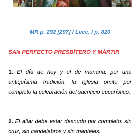
MR p. 292 [297] / Lecc. I p. 820
SAN PERFECTO PRESBÍTERO Y MÁRTIR
1.
El día de hoy y el de mañana, por una
antiquísima tradición, la Iglesia omite por
completo la celebración del sacrificio eucarístico.
2.
El altar debe estar desnudo por completo: sin
cruz, sin candelabros y sin manteles.