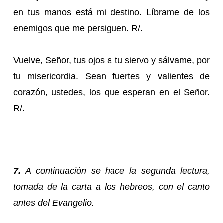
en tus manos está mi destino. Líbrame de los
enemigos que me persiguen. R/.
Vuelve, Señor, tus ojos a tu siervo y sálvame, por
tu misericordia. Sean fuertes y valientes de
corazón, ustedes, los que esperan en el Señor.
R/.
7.
A continuación se hace la segunda lectura,
tomada de la carta a los hebreos, con el canto
antes del Evangelio.