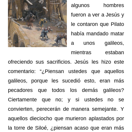
algunos hombres
fueron a ver a Jesús y
le contaron que Pilato
había mandado matar
a unos galileos,
mientras estaban
ofreciendo sus sacrificios. Jesús les hizo este
comentario: “¿Piensan ustedes que aquellos
galileos, porque les sucedió esto, eran más
pecadores que todos los demás galileos?
Ciertamente que no; y si ustedes no se
convierten, perecerán de manera semejante. Y
aquellos dieciocho que murieron aplastados por
la torre de Siloé, ¿piensan acaso que eran más