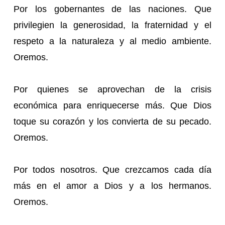
Por los gobernantes de las naciones. Que
privilegien la generosidad, la fraternidad y el
respeto a la naturaleza y al medio ambiente.
Oremos.
Por quienes se aprovechan de la crisis
económica para enriquecerse más. Que Dios
toque su corazón y los convierta de su pecado.
Oremos.
Por todos nosotros. Que crezcamos cada día
más en el amor a Dios y a los hermanos.
Oremos.