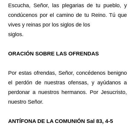
Escucha, Señor, las plegarias de tu pueblo, y
condúcenos por el camino de tu Reino. Tú que
vives y reinas por los siglos de los
siglos.
ORACIÓN SOBRE LAS OFRENDAS
Por estas ofrendas, Señor, concédenos benigno
el perdón de nuestras ofensas, y ayúdanos a
perdonar a nuestros hermanos. Por Jesucristo,
nuestro Señor.
ANTÍFONA DE LA COMUNIÓN Sal 83, 4-5