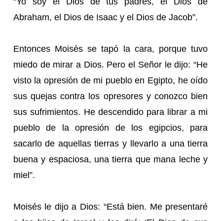
“Yo soy el Dios de tus padres, el Dios de
Abraham, el Dios de Isaac y el Dios de Jacob”.
Entonces Moisés se tapó la cara, porque tuvo
miedo de mirar a Dios. Pero el Señor le dijo: “He
visto la opresión de mi pueblo en Egipto, he oído
sus quejas contra los opresores y conozco bien
sus sufrimientos. He descendido para librar a mi
pueblo de la opresión de los egipcios, para
sacarlo de aquellas tierras y llevarlo a una tierra
buena y espaciosa, una tierra que mana leche y
miel”.
Moisés le dijo a Dios: “Está bien. Me presentaré