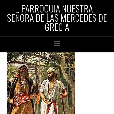
PARROQUIA NUESTRA
SEÑORA DE LAS MERCEDES DE
GRECIA
Navigation