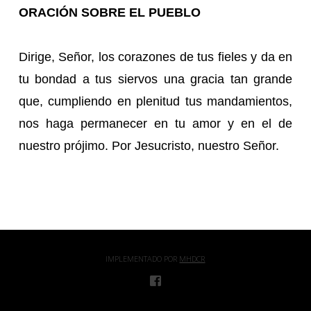
ORACIÓN SOBRE EL PUEBLO
Dirige, Señor, los corazones de tus fieles y da en
tu bondad a tus siervos una gracia tan grande
que, cumpliendo en plenitud tus mandamientos,
nos haga permanecer en tu amor y en el de
nuestro prójimo. Por Jesucristo, nuestro Señor.
IMPLEMENTADO POR
MHDCR