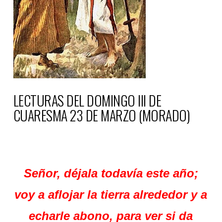
LECTURAS DEL DOMINGO III DE
CUARESMA 23 DE MARZO (MORADO)
Señor, déjala todavía este año;
voy a aflojar la tierra alrededor y a
echarle abono, para ver si da