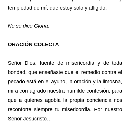
ten piedad de mí, que estoy solo y afligido.
No se dice Gloria.
ORACIÓN COLECTA
Señor Dios, fuente de misericordia y de toda
bondad, que enseñaste que el remedio contra el
pecado está en el ayuno, la oración y la limosna,
mira con agrado nuestra humilde confesión, para
que a quienes agobia la propia conciencia nos
reconforte siempre tu misericordia. Por nuestro
Señor Jesucristo…