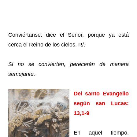
Conviértanse, dice el Señor, porque ya está
cerca el Reino de los cielos. R/.
Si no se convierten, perecerán de manera
semejante.
Del santo Evangelio
según san Lucas:
13,1-9
En aquel tiempo,