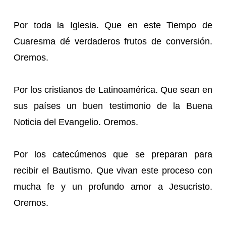
Por toda la Iglesia. Que en este Tiempo de
Cuaresma dé verdaderos frutos de conversión.
Oremos.
Por los cristianos de Latinoamérica. Que sean en
sus países un buen testimonio de la Buena
Noticia del Evangelio. Oremos.
Por los catecúmenos que se preparan para
recibir el Bautismo. Que vivan este proceso con
mucha fe y un profundo amor a Jesucristo.
Oremos.