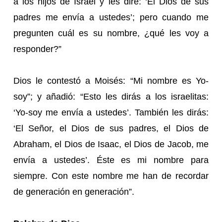
a los hijos de Israel y les diré: ‘El Dios de sus
padres me envía a ustedes’; pero cuando me
pregunten cuál es su nombre, ¿qué les voy a
responder?”
Dios le contestó a Moisés: “Mi nombre es Yo-
soy”; y añadió: “Esto les dirás a los israelitas:
‘Yo-soy me envía a ustedes’. También les dirás:
‘El Señor, el Dios de sus padres, el Dios de
Abraham, el Dios de Isaac, el Dios de Jacob, me
envía a ustedes’. Éste es mi nombre para
siempre. Con este nombre me han de recordar
de generación en generación”.