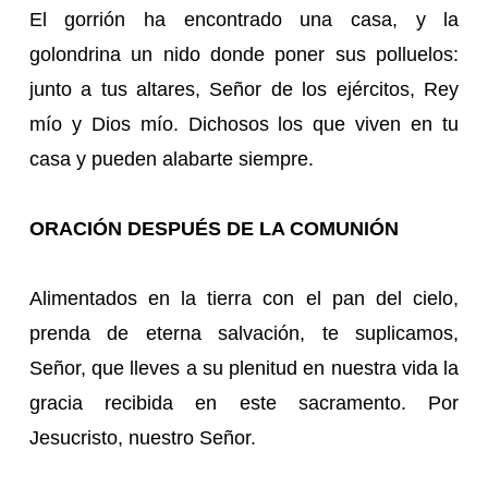
El gorrión ha encontrado una casa, y la
golondrina un nido donde poner sus polluelos:
junto a tus altares, Señor de los ejércitos, Rey
mío y Dios mío. Dichosos los que viven en tu
casa y pueden alabarte siempre.
ORACIÓN DESPUÉS DE LA COMUNIÓN
Alimentados en la tierra con el pan del cielo,
prenda de eterna salvación, te suplicamos,
Señor, que lleves a su plenitud en nuestra vida la
gracia recibida en este sacramento. Por
Jesucristo, nuestro Señor.