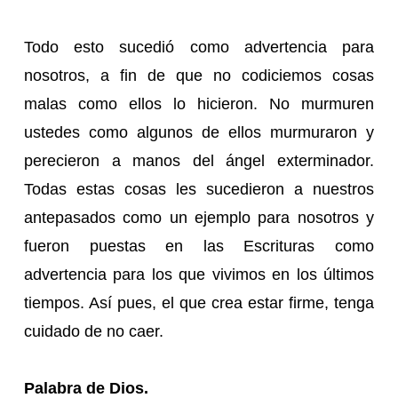
Todo esto sucedió como advertencia para
nosotros, a fin de que no codiciemos cosas
malas como ellos lo hicieron. No murmuren
ustedes como algunos de ellos murmuraron y
perecieron a manos del ángel exterminador.
Todas estas cosas les sucedieron a nuestros
antepasados como un ejemplo para nosotros y
fueron puestas en las Escrituras como
advertencia para los que vivimos en los últimos
tiempos. Así pues, el que crea estar firme, tenga
cuidado de no caer.
Palabra de Dios.