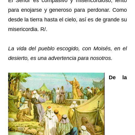
El Señor es compasivo y misericordioso, lento
para enojarse y generoso para perdonar. Como
desde la tierra hasta el cielo, así es de grande su
misericordia. R/.
La vida del pueblo escogido, con Moisés, en el
desierto, es una advertencia para nosotros.
De la