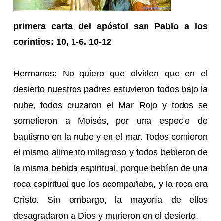
primera carta del apóstol san Pablo a los
corintios: 10, 1-6. 10-12
Hermanos: No quiero que olviden que en el
desierto nuestros padres estuvieron todos bajo la
nube, todos cruzaron el Mar Rojo y todos se
sometieron a Moisés, por una especie de
bautismo en la nube y en el mar. Todos comieron
el mismo alimento milagroso y todos bebieron de
la misma bebida espiritual, porque bebían de una
roca espiritual que los acompañaba, y la roca era
Cristo. Sin embargo, la mayoría de ellos
desagradaron a Dios y murieron en el desierto.