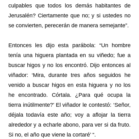
culpables que todos los demás habitantes de
Jerusalén? Ciertamente que no; y si ustedes no
se convierten, perecerán de manera semejante”.
Entonces les dijo esta parábola: “Un hombre
tenía una higuera plantada en su viñedo; fue a
buscar higos y no los encontró. Dijo entonces al
viñador: ‘Mira, durante tres años seguidos he
venido a buscar higos en esta higuera y no los
he encontrado. Córtala. ¿Para qué ocupa la
tierra inútilmente?’ El viñador le contestó: ‘Señor,
déjala todavía este año; voy a aflojar la tierra
alrededor y a echarle abono, para ver si da fruto.
Si no, el año que viene la cortaré’ “.