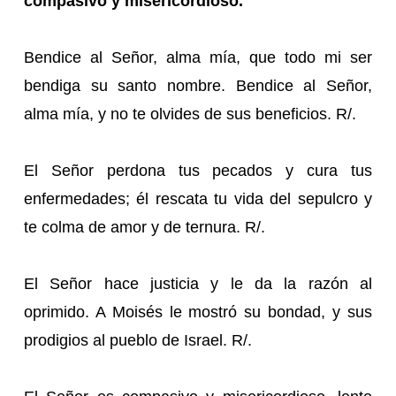
compasivo y misericordioso.
Bendice al Señor, alma mía, que todo mi ser
bendiga su santo nombre. Bendice al Señor,
alma mía, y no te olvides de sus beneficios. R/.
El Señor perdona tus pecados y cura tus
enfermedades; él rescata tu vida del sepulcro y
te colma de amor y de ternura. R/.
El Señor hace justicia y le da la razón al
oprimido. A Moisés le mostró su bondad, y sus
prodigios al pueblo de Israel. R/.