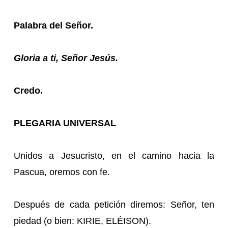
Palabra del Señor.
Gloria a ti, Señor Jesús.
Credo.
PLEGARIA UNIVERSAL
Unidos a Jesucristo, en el camino hacia la
Pascua, oremos con fe.
Después de cada petición diremos: Señor, ten
piedad (o bien: KIRIE, ELÉISON).