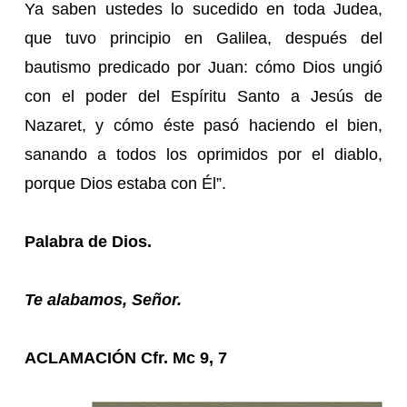
Ya saben ustedes lo sucedido en toda Judea,
que tuvo principio en Galilea, después del
bautismo predicado por Juan: cómo Dios ungió
con el poder del Espíritu Santo a Jesús de
Nazaret, y cómo éste pasó haciendo el bien,
sanando a todos los oprimidos por el diablo,
porque Dios estaba con Él”.
Palabra de Dios.
Te alabamos, Señor.
ACLAMACIÓN Cfr. Mc 9, 7