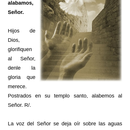
alabamos,
Señor.
Hijos de
Dios,
glorifiquen
al Señor,
denle la
gloria que
merece.
Postrados en su templo santo, alabemos al
Señor. R/.
La voz del Señor se deja oír sobre las aguas