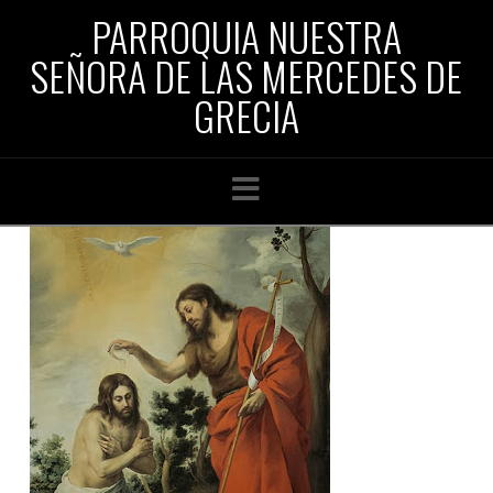
PARROQUIA NUESTRA
SEÑORA DE LAS MERCEDES DE
GRECIA
Navigation