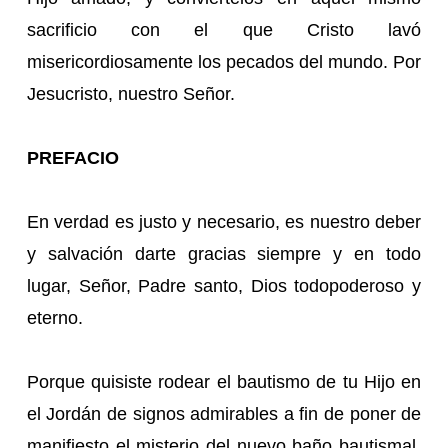
sacrificio con el que Cristo lavó
misericordiosamente los pecados del mundo. Por
Jesucristo, nuestro Señor.
PREFACIO
En verdad es justo y necesario, es nuestro deber
y salvación darte gracias siempre y en todo
lugar, Señor, Padre santo, Dios todopoderoso y
eterno.
Porque quisiste rodear el bautismo de tu Hijo en
el Jordán de signos admirables a fin de poner de
manifiesto el misterio del nuevo baño bautismal.