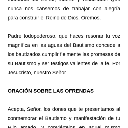
nunca nos cansemos de trabajar con alegría
para construir el Reino de Dios. Oremos.
Padre todopoderoso, que haces resonar tu voz
magnífica en las aguas del Bautismo concede a
los bautizados cumplir fielmente las promesas de
su Bautismo y ser testigos valientes de la fe. Por
Jesucristo, nuestro Señor .
ORACIÓN SOBRE LAS OFRENDAS
Acepta, Señor, los dones que te presentamos al
conmemorar el Bautismo y manifestación de tu
Hijo amado, y conviértelos en aquel mismo