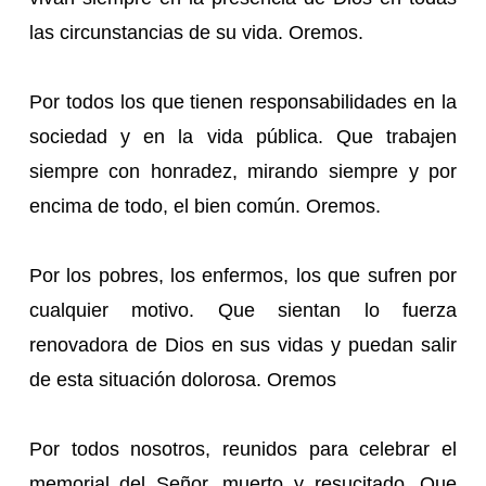
las circunstancias de su vida. Oremos.
Por todos los que tienen responsabilidades en la
sociedad y en la vida pública. Que trabajen
siempre con honradez, mirando siempre y por
encima de todo, el bien común. Oremos.
Por los pobres, los enfermos, los que sufren por
cualquier motivo. Que sientan lo fuerza
renovadora de Dios en sus vidas y puedan salir
de esta situación dolorosa. Oremos
Por todos nosotros, reunidos para celebrar el
memorial del Señor, muerto y resucitado. Que