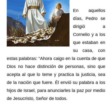
En aquellos
días, Pedro se
dirigió a
Cornelio y a los
que estaban en
su casa, con
estas palabras: “Ahora caigo en la cuenta de que
Dios no hace distinción de personas, sino que
acepta al que lo teme y practica la justicia, sea
de la nación que fuere. Él envió su palabra a los
hijos de Israel, para anunciarles la paz por medio
de Jesucristo, Señor de todos.