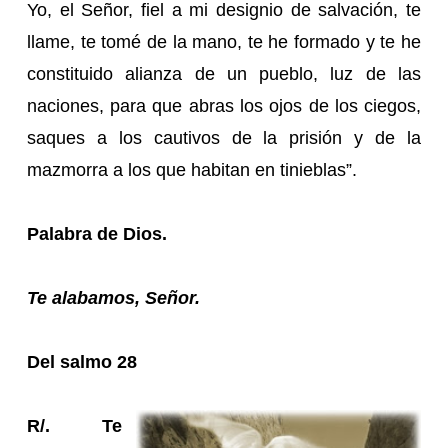
Yo, el Señor, fiel a mi designio de salvación, te
llame, te tomé de la mano, te he formado y te he
constituido alianza de un pueblo, luz de las
naciones, para que abras los ojos de los ciegos,
saques a los cautivos de la prisión y de la
mazmorra a los que habitan en tinieblas”.
Palabra de Dios.
Te alabamos, Señor.
Del salmo 28
R/. Te