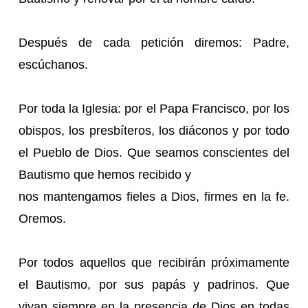
Después de cada petición diremos: Padre,
escúchanos.
Por toda la Iglesia: por el Papa Francisco, por los
obispos, los presbíteros, los diáconos y por todo
el Pueblo de Dios. Que seamos conscientes del
Bautismo que hemos recibido y
nos mantengamos fieles a Dios, firmes en la fe.
Oremos.
Por todos aquellos que recibirán próximamente
el Bautismo, por sus papás y padrinos. Que
vivan siempre en la presencia de Dios en todas