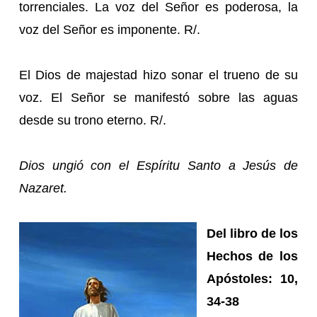
torrenciales. La voz del Señor es poderosa, la
voz del Señor es imponente. R/.
El Dios de majestad hizo sonar el trueno de su
voz. El Señor se manifestó sobre las aguas
desde su trono eterno. R/.
Dios ungió con el Espíritu Santo a Jesús de
Nazaret.
Del libro de los
Hechos de los
Apóstoles: 10,
34-38