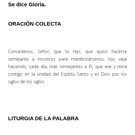
Se dice Gloria.
ORACIÓN COLECTA
Concédenos, Señor, que tu Hijo, que quiso hacerse
semejante a nosotros para manifestársenos, nos vaya
haciendo, cada día, más semejantes a Él, que vive y reina
contigo en la unidad del Espíritu Santo y es Dios por los
siglos de los siglos.
LITURGIA DE LA PALABRA