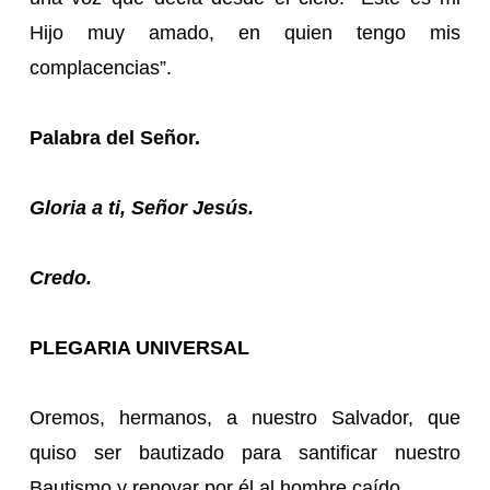
Hijo muy amado, en quien tengo mis
complacencias”.
Palabra del Señor.
Gloria a ti, Señor Jesús.
Credo.
PLEGARIA UNIVERSAL
Oremos, hermanos, a nuestro Salvador, que
quiso ser bautizado para santificar nuestro
Bautismo y renovar por él al hombre caído.