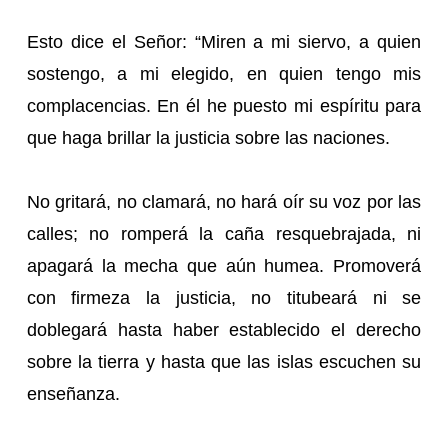
Esto dice el Señor: “Miren a mi siervo, a quien
sostengo, a mi elegido, en quien tengo mis
complacencias. En él he puesto mi espíritu para
que haga brillar la justicia sobre las naciones.
No gritará, no clamará, no hará oír su voz por las
calles; no romperá la caña resquebrajada, ni
apagará la mecha que aún humea. Promoverá
con firmeza la justicia, no titubeará ni se
doblegará hasta haber establecido el derecho
sobre la tierra y hasta que las islas escuchen su
enseñanza.