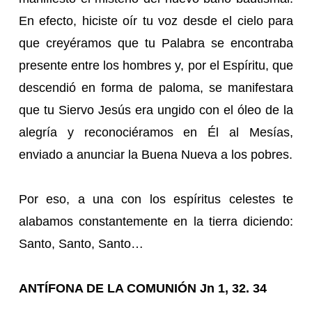
En efecto, hiciste oír tu voz desde el cielo para
que creyéramos que tu Palabra se encontraba
presente entre los hombres y, por el Espíritu, que
descendió en forma de paloma, se manifestara
que tu Siervo Jesús era ungido con el óleo de la
alegría y reconociéramos en Él al Mesías,
enviado a anunciar la Buena Nueva a los pobres.
Por eso, a una con los espíritus celestes te
alabamos constantemente en la tierra diciendo:
Santo, Santo, Santo…
ANTÍFONA DE LA COMUNIÓN Jn 1, 32. 34