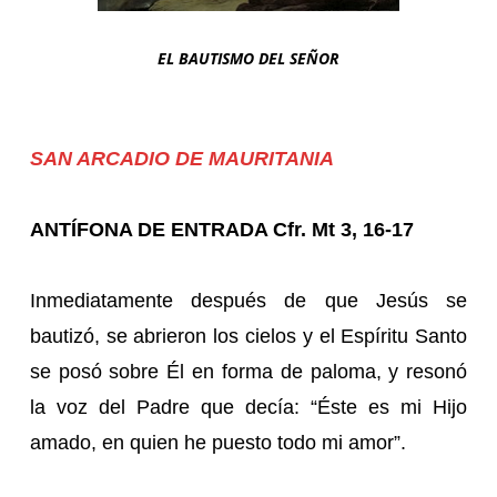
EL BAUTISMO DEL SEÑOR
SAN ARCADIO DE MAURITANIA
ANTÍFONA DE ENTRADA Cfr. Mt 3, 16-17
Inmediatamente después de que Jesús se
bautizó, se abrieron los cielos y el Espíritu Santo
se posó sobre Él en forma de paloma, y resonó
la voz del Padre que decía: “Éste es mi Hijo
amado, en quien he puesto todo mi amor”.