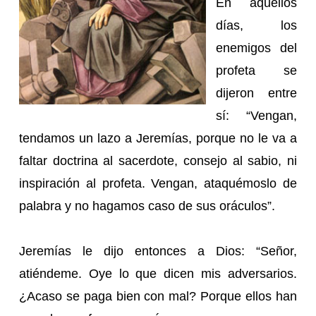
En aquellos
días, los
enemigos del
profeta se
dijeron entre
sí: “Vengan,
tendamos un lazo a Jeremías, porque no le va a
faltar doctrina al sacerdote, consejo al sabio, ni
inspiración al profeta. Vengan, ataquémoslo de
palabra y no hagamos caso de sus oráculos”.
Jeremías le dijo entonces a Dios: “Señor,
atiéndeme. Oye lo que dicen mis adversarios.
¿Acaso se paga bien con mal? Porque ellos han