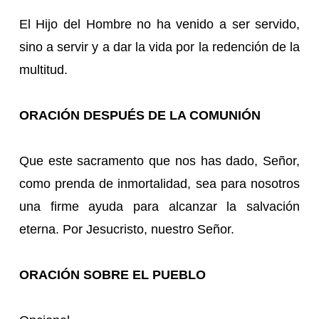
El Hijo del Hombre no ha venido a ser servido,
sino a servir y a dar la vida por la redención de la
multitud.
ORACIÓN DESPUÉS DE LA COMUNIÓN
Que este sacramento que nos has dado, Señor,
como prenda de inmortalidad, sea para nosotros
una firme ayuda para alcanzar la salvación
eterna. Por Jesucristo, nuestro Señor.
ORACIÓN SOBRE EL PUEBLO