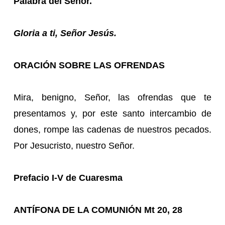
Palabra del Señor.
Gloria a ti, Señor Jesús.
ORACIÓN SOBRE LAS OFRENDAS
Mira, benigno, Señor, las ofrendas que te
presentamos y, por este santo intercambio de
dones, rompe las cadenas de nuestros pecados.
Por Jesucristo, nuestro Señor.
Prefacio I-V de Cuaresma
ANTÍFONA DE LA COMUNIÓN Mt 20, 28