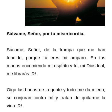
Sálvame, Señor, por tu misericordia.
Sácame, Señor, de la trampa que me han
tendido, porque tú eres mi amparo. En tus
manos encomiendo mi espíritu y tú, mi Dios leal,
me librarás. R/.
Oigo las burlas de la gente y todo me da miedo;
se conjuran contra mí y tratan de quitarme la
vida. R/.