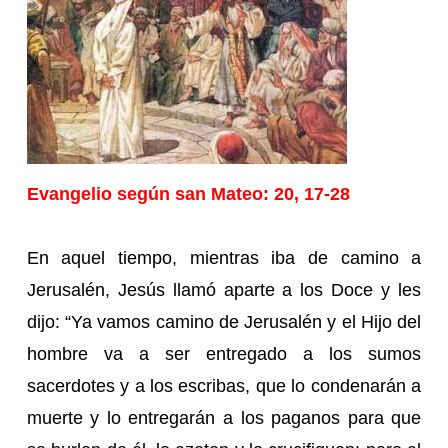
Evangelio según san Mateo: 20, 17-28
En aquel tiempo, mientras iba de camino a
Jerusalén, Jesús llamó aparte a los Doce y les
dijo: “Ya vamos camino de Jerusalén y el Hijo del
hombre va a ser entregado a los sumos
sacerdotes y a los escribas, que lo condenarán a
muerte y lo entregarán a los paganos para que