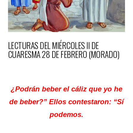
LECTURAS DEL MIÉRCOLES II DE
CUARESMA 28 DE FEBRERO (MORADO)
¿Podrán beber el cáliz que yo he
de beber?” Ellos contestaron: “Sí
podemos.