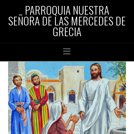
PARROQUIA NUESTRA
SEÑORA DE LAS MERCEDES DE
GRECIA
Navigation