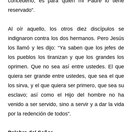
concederlo; es para quien mi Padre lo tiene
reservado”.
Al oír aquello, los otros diez discípulos se
indignaron contra los dos hermanos. Pero Jesús
los llamó y les dijo: “Ya saben que los jefes de
los pueblos los tiranizan y que los grandes los
oprimen. Que no sea así entre ustedes. El que
quiera ser grande entre ustedes, que sea el que
los sirva, y el que quiera ser primero, que sea su
esclavo; así como el Hijo del hombre no ha
venido a ser servido, sino a servir y a dar la vida
por la redención de todos”.