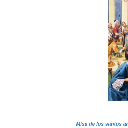
Misa de los santos á