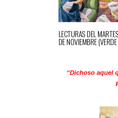
LECTURAS DEL MARTES 
DE NOVIEMBRE (VERDE
“Dichoso aquel q