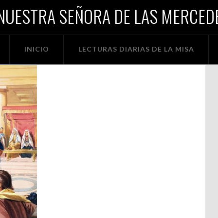
NUESTRA SEÑORA DE LAS MERCEDE
INICIO
LECTURAS DIARIAS DE LA MISA