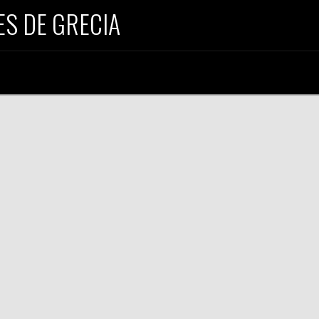
S DE GRECIA