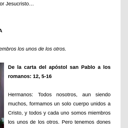
ñor Jesucristo…
A
mbros los unos de los otros.
De la carta del apóstol san Pablo a los
romanos: 12, 5-16
Hermanos: Todos nosotros, aun siendo
muchos, formamos un solo cuerpo unidos a
Cristo, y todos y cada uno somos miembros
los unos de los otros. Pero tenemos dones