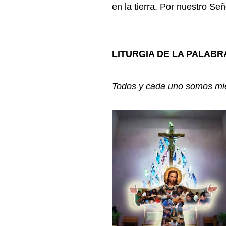
en la tierra. Por nuestro Se
LITURGIA DE LA PALABR
Todos y cada uno somos mie