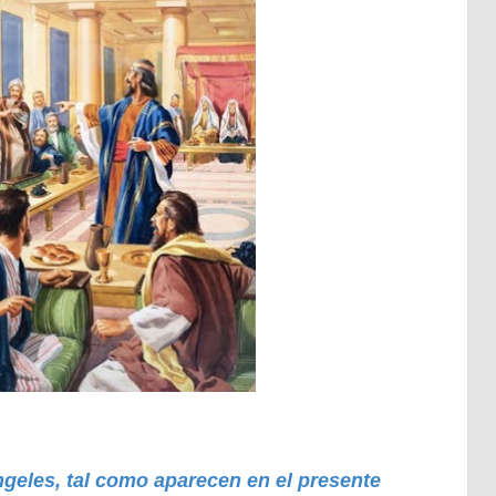
ngeles, tal como aparecen en el presente