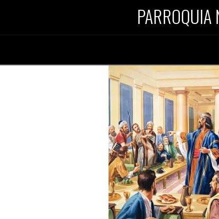
PARROQUIA 