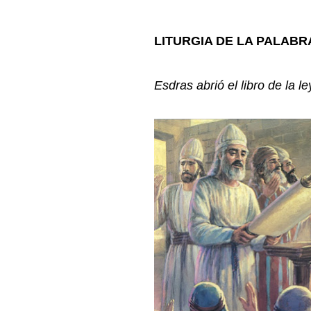
LITURGIA DE LA PALABR
Esdras abrió el libro de la 