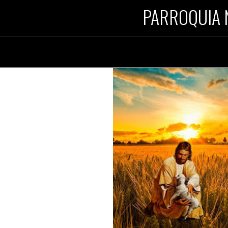
PARROQUIA 