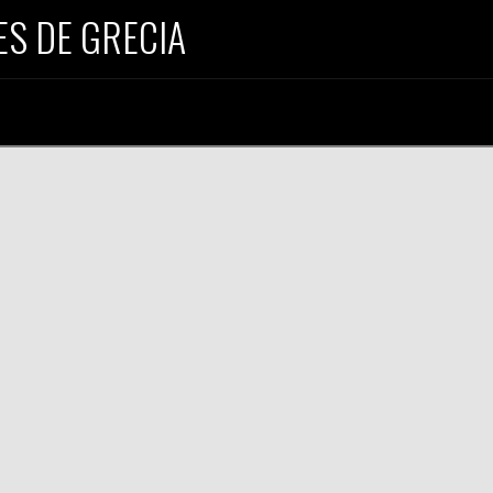
S DE GRECIA