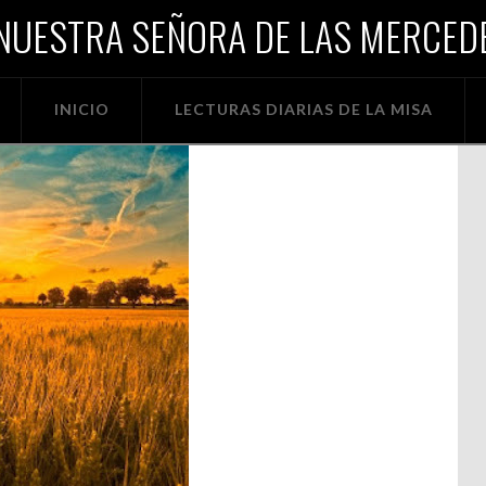
NUESTRA SEÑORA DE LAS MERCEDE
INICIO
LECTURAS DIARIAS DE LA MISA