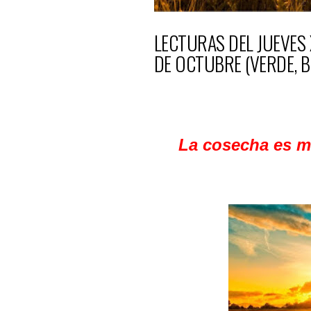
LECTURAS DEL JUEVES 
DE OCTUBRE (VERDE, 
La cosecha es m