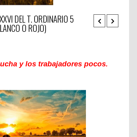
XXVI DEL T. ORDINARIO 5
BLANCO O ROJO)
ucha y los trabajadores pocos.